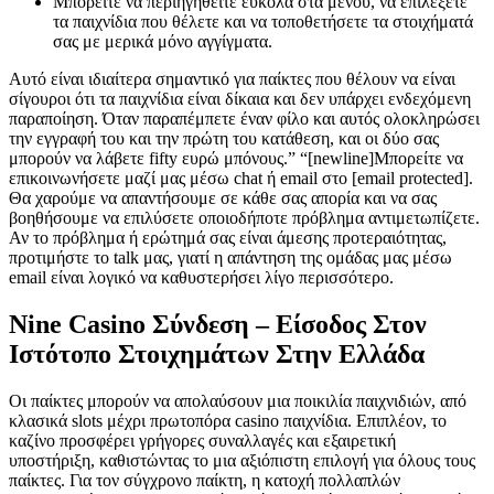
Μπορείτε να περιηγηθείτε εύκολα στα μενού, να επιλέξετε
τα παιχνίδια που θέλετε και να τοποθετήσετε τα στοιχήματά
σας με μερικά μόνο αγγίγματα.
Αυτό είναι ιδιαίτερα σημαντικό για παίκτες που θέλουν να είναι
σίγουροι ότι τα παιχνίδια είναι δίκαια και δεν υπάρχει ενδεχόμενη
παραποίηση. Όταν παραπέμπετε έναν φίλο και αυτός ολοκληρώσει
την εγγραφή του και την πρώτη του κατάθεση, και οι δύο σας
μπορούν να λάβετε fifty ευρώ μπόνους.” “[newline]Μπορείτε να
επικοινωνήσετε μαζί μας μέσω chat ή email στο [email protected].
Θα χαρούμε να απαντήσουμε σε κάθε σας απορία και να σας
βοηθήσουμε να επιλύσετε οποιοδήποτε πρόβλημα αντιμετωπίζετε.
Αν το πρόβλημα ή ερώτημά σας είναι άμεσης προτεραιότητας,
προτιμήστε το talk μας, γιατί η απάντηση της ομάδας μας μέσω
email είναι λογικό να καθυστερήσει λίγο περισσότερο.
Nine Casino Σύνδεση – Είσοδος Στον
Ιστότοπο Στοιχημάτων Στην Ελλάδα
Οι παίκτες μπορούν να απολαύσουν μια ποικιλία παιχνιδιών, από
κλασικά slots μέχρι πρωτοπόρα casino παιχνίδια. Επιπλέον, το
καζίνο προσφέρει γρήγορες συναλλαγές και εξαιρετική
υποστήριξη, καθιστώντας το μια αξιόπιστη επιλογή για όλους τους
παίκτες. Για τον σύγχρονο παίκτη, η κατοχή πολλαπλών