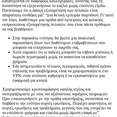
κατανέμονται σε διάφορους κουλοχέρηδες, δίνοντάς τους τη
δυνατότητα να εξερευνήσουν το καζίνο χωρίς επιπλέον έξοδα.
Πιστεύουμε ότι η άψογη εξυπηρέτηση των πελατών είναι
απαραίτητη συνθήκη για” “μια θετική εμπειρία παιχνιδιού. Γι’ αυτό
τον λόγο, διαθέτουμε μια ομάδα από έμπειρους και φιλικούς
εκπροσώπους εξυπηρέτησης πελατών, που είναι πάντα πρόθυμοι
να σας βοηθήσουν.
Στην παρακάτω ενότητα, θα βρείτε μια αναλυτική
παρουσίαση όλων των διαθέσιμων επιβραβεύσεων που
μπορούν να ενισχύσουν το παιχνίδι σας.
Αυτό σημαίνει ότι οι παίκτες μπορούν να λάβουν μπόνους ή
δωρεάν περιστροφές χωρίς να απαιτείται να καταθέσουν
χρήματα.
Εάν αντιμετωπίσετε τέτοιους περιορισμούς, πιθανοί τρόποι
επίλυσης του προβλήματος είναι να χρησιμοποιήσετε ένα
VPN, έναν ιστότοπο καθρέφτη ή να εγκαταστήσετε μια
εφαρμογή για κινητά.
Χρησιμοποιούμε κρυπτογράφηση υψηλής ισχύος και
συνεργαζόμαστε με τους πιο αξιόπιστους παρόχους πληρωμών.
Πριν επικοινωνήσετε με την ομάδα υποστήριξης, συνιστάται να
διαβάσετε την ενότητα συχνές ερωτήσεις. Περιέχει απαντήσεις σε
συχνές ερωτήσεις και προβλήματα, γεγονός που σας επιτρέπει να
τα επιλύσετε γρήγορα και εύκολα χωρίς άμεση επαφή με”