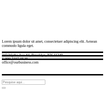
Lorem ipsum dolor sit amet, consectetuer adipiscing elit. Aenean
commodo ligula eget.
242 Wythe Ave #4, Brooklyn, NY 11249
1-090-1197-9528
office@ourbusiness.com