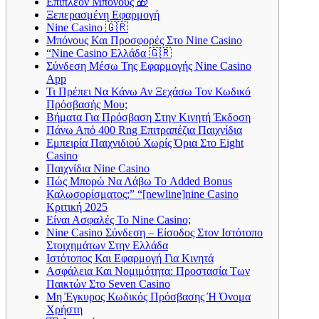
Επιπλέον Μπόνους 🎁
Ξεπερασμένη Εφαρμογή
Nine Casino 🇬🇷
Μπόνους Και Προσφορές Στο Nine Casino
“Nine Casino Ελλάδα 🇬🇷
Σύνδεση Μέσω Της Εφαρμογής Nine Casino
App
Τι Πρέπει Να Κάνω Αν Ξεχάσω Τον Κωδικό
Πρόσβασής Μου;
Βήματα Για Πρόσβαση Στην Κινητή Έκδοση
Πάνω Από 400 Rng Επιτραπέζια Παιχνίδια
Εμπειρία Παιχνιδιού Χωρίς Όρια Στο Eight
Casino
Παιχνίδια Nine Casino
Πώς Μπορώ Να Λάβω Το Added Bonus
Καλωσορίσματος;” “[newline]ninе Саsinо
Κριτική 2025
Είναι Ασφαλές Το Nine Casino;
Nine Casino Σύνδεση – Είσοδος Στον Ιστότοπο
Στοιχημάτων Στην Ελλάδα
Ιστότοπος Και Εφαρμογή Για Κινητά
Ασφάλεια Και Νομιμότητα: Προστασία Των
Παικτών Στο Seven Casino
Μη Έγκυρος Κωδικός Πρόσβασης Ή Όνομα
Χρήστη