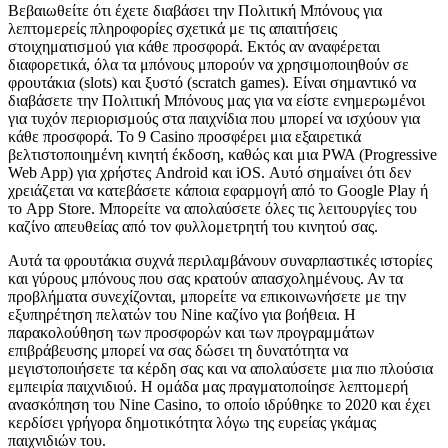
Βεβαιωθείτε ότι έχετε διαβάσει την Πολιτική Μπόνους για
λεπτομερείς πληροφορίες σχετικά με τις απαιτήσεις
στοιχηματισμού για κάθε προσφορά. Εκτός αν αναφέρεται
διαφορετικά, όλα τα μπόνους μπορούν να χρησιμοποιηθούν σε
φρουτάκια (slots) και ξυστό (scratch games). Είναι σημαντικό να
διαβάσετε την Πολιτική Μπόνους μας για να είστε ενημερωμένοι
για τυχόν περιορισμούς στα παιχνίδια που μπορεί να ισχύουν για
κάθε προσφορά. Το 9 Casino προσφέρει μια εξαιρετικά
βελτιστοποιημένη κινητή έκδοση, καθώς και μια PWA (Progressive
Web App) για χρήστες Android και iOS. Αυτό σημαίνει ότι δεν
χρειάζεται να κατεβάσετε κάποια εφαρμογή από το Google Play ή
το App Store. Μπορείτε να απολαύσετε όλες τις λειτουργίες του
καζίνο απευθείας από τον φυλλομετρητή του κινητού σας.
Αυτά τα φρουτάκια συχνά περιλαμβάνουν συναρπαστικές ιστορίες
και γύρους μπόνους που σας κρατούν απασχολημένους. Αν τα
προβλήματα συνεχίζονται, μπορείτε να επικοινωνήσετε με την
εξυπηρέτηση πελατών του Ninе καζίνο για βοήθεια. Η
παρακολούθηση των προσφορών και των προγραμμάτων
επιβράβευσης μπορεί να σας δώσει τη δυνατότητα να
μεγιστοποιήσετε τα κέρδη σας και να απολαύσετε μια πιο πλούσια
εμπειρία παιχνιδιού. Η ομάδα μας πραγματοποίησε λεπτομερή
ανασκόπηση του Ninе Саsinо, το οποίο ιδρύθηκε το 2020 και έχει
κερδίσει γρήγορα δημοτικότητα λόγω της ευρείας γκάμας
παιχνιδιών του.