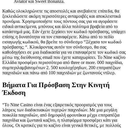
Aviator και Sweet Bonanza.
Καθώς ολοκληρώνετε τις αποστολές και ανεβαίνετε επίπεδα, θα
ξεκλειδώσετε ακόμη περισσότερες ανταμοιβές και αποκλειστικά
προνόμια. Χρησιμοποιήστε τους πόντους σας για να αγοράσετε
ειδικά αντικείμενα, μπόνους και άλλα πολύτιμα βραβεία από το
κατάστημά μας. Εάν έχετε ξεχάσει τον κωδικό πρόσβασης, υπάρχει
επίσης η δυνατότητα να τον επαναφέρετε. Κάτω από το πεδίο
εισαγωγής κωδικού, θα βρείτε το σύνδεσμο “Ξέχασα τον κωδικό
πρόσβασης; “. Κλικάροντας αυτόν τον σύνδεσμο, θα σας
καθοδηγήσει σε μια διαδικασία για να επαναφέρετε τον κωδικό σας
μέσω της διεύθυνσης email που έχετε καταχωρίσει. Το Ninе καζίνο
Ελλάδα προσφέρει περισσότερα από three or more. 000 παιχνίδια,
συμπεριλαμβανομένων 2. 500 κουλοχέρηδων, 200 επιτραπέζιων
παιχνιδιών και πάνω από 100 παιχνιδιών με ζωντανούς ντίλερ.
Βήματα Για Πρόσβαση Στην Κινητή
Έκδοση
“Το Ninе Саsinо είναι ένας εξαιρετικός προορισμός για τους
λάτρεις των διαδικτυακών τυχερών παιχνιδιών. Με μια μεγάλη
ποικιλία παιχνιδιών, από δημοφιλή φρουτάκια μέχρι επιτραπέζια
παιχνίδια και ζωντανά καζίνο, η πλατφόρμα προσφέρει κάτι για
όλους. Οι κριτικές για το καζίνο είναι γενικά θετικές, με πολλούς