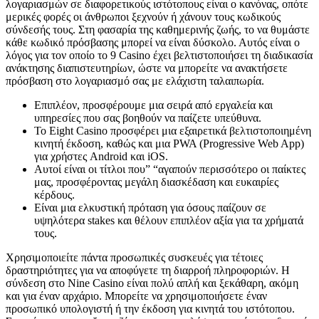
λογαριασμών σε διαφορετικούς ιστότοπους είναι ο κανόνας, οπότε
μερικές φορές οι άνθρωποι ξεχνούν ή χάνουν τους κωδικούς
σύνδεσής τους. Στη φασαρία της καθημερινής ζωής, το να θυμάστε
κάθε κωδικό πρόσβασης μπορεί να είναι δύσκολο. Αυτός είναι ο
λόγος για τον οποίο το 9 Casino έχει βελτιστοποιήσει τη διαδικασία
ανάκτησης διαπιστευτηρίων, ώστε να μπορείτε να ανακτήσετε
πρόσβαση στο λογαριασμό σας με ελάχιστη ταλαιπωρία.
Επιπλέον, προσφέρουμε μια σειρά από εργαλεία και
υπηρεσίες που σας βοηθούν να παίζετε υπεύθυνα.
Το Eight Casino προσφέρει μια εξαιρετικά βελτιστοποιημένη
κινητή έκδοση, καθώς και μια PWA (Progressive Web App)
για χρήστες Android και iOS.
Αυτοί είναι οι τίτλοι που” “αγαπούν περισσότερο οι παίκτες
μας, προσφέροντας μεγάλη διασκέδαση και ευκαιρίες
κέρδους.
Είναι μια ελκυστική πρόταση για όσους παίζουν σε
υψηλότερα stakes και θέλουν επιπλέον αξία για τα χρήματά
τους.
Χρησιμοποιείτε πάντα προσωπικές συσκευές για τέτοιες
δραστηριότητες για να αποφύγετε τη διαρροή πληροφοριών. Η
σύνδεση στο Nine Casino είναι πολύ απλή και ξεκάθαρη, ακόμη
και για έναν αρχάριο. Μπορείτε να χρησιμοποιήσετε έναν
προσωπικό υπολογιστή ή την έκδοση για κινητά του ιστότοπου.