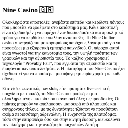
Nine Casino 🇬🇷
Ολοκληρώστε αποστολές, ανεβάστε επίπεδα και κερδίστε πόντους
που μπορείτε να ξοδέψετε στο κατάστημά μας. Κάθε αποστολή
είναι σχεδιασμένη να παρέχει έναν διασκεδαστικό και προκλητικό
τρόπο για να κερδίσετε επιπλέον ανταμοιβές. Το Nine On line
casino συνεργάζεται με κορυφαίους παρόχους λογισμικού για να
προσφέρει μια εξαιρετική εμπειρία παιχνιδιού. Οι πάροχοι αυτοί
είναι γνωστοί για την καινοτομία τους, την υψηλή ποιότητα των
γραφικών και την αξιοπιστία τους. Το καζίνο χρησιμοποιεί
τεχνολογία “Provably Fair”, που εγγυάται την αξιοπιστία και τη
διαφάνεια των αποτελεσμάτων. Η πλατφόρμα του Nine Casino έχει
σχεδιαστεί για να προσφέρει μια άψογη εμπειρία χρήστη σε κάθε
οθόνη.
Είτε είστε φανατικός των slots, είτε προτιμάτε live casino ή
παιχνίδια με τραπέζι, το Nine Casino προσφέρει μια
ολοκληρωμένη εμπειρία που ικανοποιεί όλες τις προσδοκίες. Οι
παίκτες μπορούν να απολαύσουν μια σειρά από κλασικούς και
σύγχρονους τίτλους, με τις δυνατότητες τζάκποτ να προσθέτουν
ακόμα περισσότερη αδρεναλίνη. Η ευχρηστία της πλατφόρμας,
τόσο στην επιτραπέζια όσο και στην κινητή έκδοση, διευκολύνει
την πλοήγηση και την αναζήτηση παιχνιδιών. Αυτή η