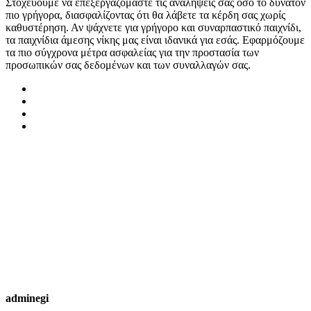
Στοχεύουμε να επεξεργαζόμαστε τις αναλήψεις σας όσο το δυνατόν
πιο γρήγορα, διασφαλίζοντας ότι θα λάβετε τα κέρδη σας χωρίς
καθυστέρηση. Αν ψάχνετε για γρήγορο και συναρπαστικό παιχνίδι,
τα παιχνίδια άμεσης νίκης μας είναι ιδανικά για εσάς. Εφαρμόζουμε
τα πιο σύγχρονα μέτρα ασφαλείας για την προστασία των
προσωπικών σας δεδομένων και των συναλλαγών σας.
adminegi