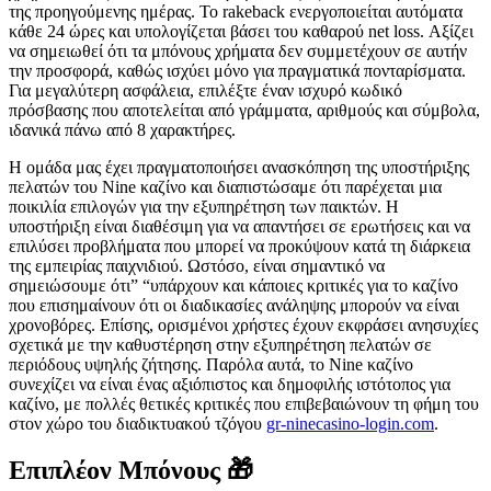
της προηγούμενης ημέρας. Το rakeback ενεργοποιείται αυτόματα
κάθε 24 ώρες και υπολογίζεται βάσει του καθαρού net loss. Αξίζει
να σημειωθεί ότι τα μπόνους χρήματα δεν συμμετέχουν σε αυτήν
την προσφορά, καθώς ισχύει μόνο για πραγματικά πονταρίσματα.
Για μεγαλύτερη ασφάλεια, επιλέξτε έναν ισχυρό κωδικό
πρόσβασης που αποτελείται από γράμματα, αριθμούς και σύμβολα,
ιδανικά πάνω από 8 χαρακτήρες.
Η ομάδα μας έχει πραγματοποιήσει ανασκόπηση της υποστήριξης
πελατών του Ninе καζίνο και διαπιστώσαμε ότι παρέχεται μια
ποικιλία επιλογών για την εξυπηρέτηση των παικτών. Η
υποστήριξη είναι διαθέσιμη για να απαντήσει σε ερωτήσεις και να
επιλύσει προβλήματα που μπορεί να προκύψουν κατά τη διάρκεια
της εμπειρίας παιχνιδιού. Ωστόσο, είναι σημαντικό να
σημειώσουμε ότι” “υπάρχουν και κάποιες κριτικές για το καζίνο
που επισημαίνουν ότι οι διαδικασίες ανάληψης μπορούν να είναι
χρονοβόρες. Επίσης, ορισμένοι χρήστες έχουν εκφράσει ανησυχίες
σχετικά με την καθυστέρηση στην εξυπηρέτηση πελατών σε
περιόδους υψηλής ζήτησης. Παρόλα αυτά, το Ninе καζίνο
συνεχίζει να είναι ένας αξιόπιστος και δημοφιλής ιστότοπος για
καζίνο, με πολλές θετικές κριτικές που επιβεβαιώνουν τη φήμη του
στον χώρο του διαδικτυακού τζόγου
gr-ninecasino-login.com
.
Επιπλέον Μπόνους 🎁