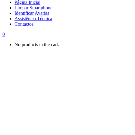
Página Inicial
Limpar Smartphone
Identificar Avarias
Assistência Técnica
Contactos
0
No products in the cart.