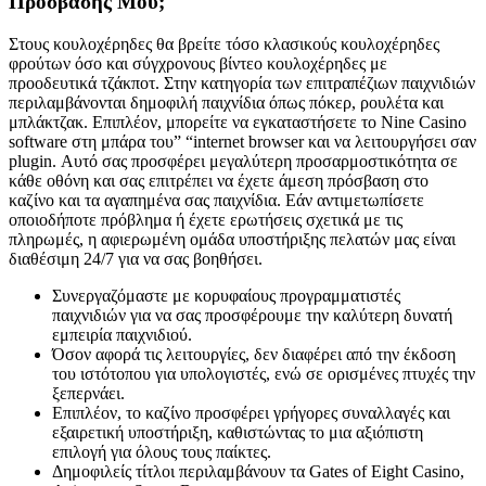
Πρόσβασής Μου;
Στους κουλοχέρηδες θα βρείτε τόσο κλασικούς κουλοχέρηδες
φρούτων όσο και σύγχρονους βίντεο κουλοχέρηδες με
προοδευτικά τζάκποτ. Στην κατηγορία των επιτραπέζιων παιχνιδιών
περιλαμβάνονται δημοφιλή παιχνίδια όπως πόκερ, ρουλέτα και
μπλάκτζακ. Επιπλέον, μπορείτε να εγκαταστήσετε το Nine Casino
software στη μπάρα του” “internet browser και να λειτουργήσει σαν
plugin. Αυτό σας προσφέρει μεγαλύτερη προσαρμοστικότητα σε
κάθε οθόνη και σας επιτρέπει να έχετε άμεση πρόσβαση στο
καζίνο και τα αγαπημένα σας παιχνίδια. Εάν αντιμετωπίσετε
οποιοδήποτε πρόβλημα ή έχετε ερωτήσεις σχετικά με τις
πληρωμές, η αφιερωμένη ομάδα υποστήριξης πελατών μας είναι
διαθέσιμη 24/7 για να σας βοηθήσει.
Συνεργαζόμαστε με κορυφαίους προγραμματιστές
παιχνιδιών για να σας προσφέρουμε την καλύτερη δυνατή
εμπειρία παιχνιδιού.
Όσον αφορά τις λειτουργίες, δεν διαφέρει από την έκδοση
του ιστότοπου για υπολογιστές, ενώ σε ορισμένες πτυχές την
ξεπερνάει.
Επιπλέον, το καζίνο προσφέρει γρήγορες συναλλαγές και
εξαιρετική υποστήριξη, καθιστώντας το μια αξιόπιστη
επιλογή για όλους τους παίκτες.
Δημοφιλείς τίτλοι περιλαμβάνουν τα Gates of Eight Casino,