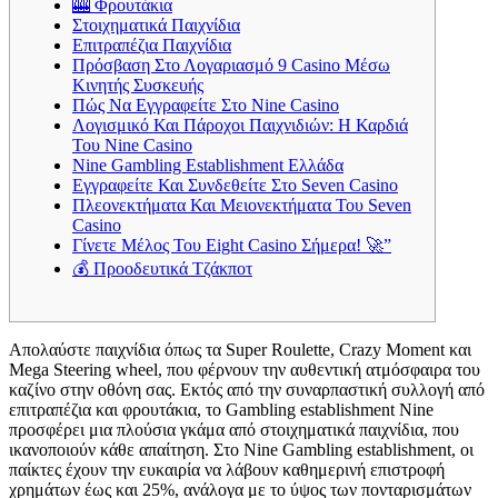
🎰 Φρουτάκια
Στοιχηματικά Παιχνίδια
Επιτραπέζια Παιχνίδια
Πρόσβαση Στο Λογαριασμό 9 Casino Μέσω
Κινητής Συσκευής
Πώς Να Εγγραφείτε Στο Nine Casino
Λογισμικό Και Πάροχοι Παιχνιδιών: Η Καρδιά
Του Nine Casino
Nine Gambling Establishment Ελλάδα
Εγγραφείτε Και Συνδεθείτε Στο Seven Casino
Πλεονεκτήματα Και Μειονεκτήματα Του Seven
Casino
Γίνετε Μέλος Του Eight Casino Σήμερα! 🚀”
💰 Προοδευτικά Τζάκποτ
Απολαύστε παιχνίδια όπως τα Super Roulette, Crazy Moment και
Mega Steering wheel, που φέρνουν την αυθεντική ατμόσφαιρα του
καζίνο στην οθόνη σας. Εκτός από την συναρπαστική συλλογή από
επιτραπέζια και φρουτάκια, το Gambling establishment Nine
προσφέρει μια πλούσια γκάμα από στοιχηματικά παιχνίδια, που
ικανοποιούν κάθε απαίτηση. Στο Nine Gambling establishment, οι
παίκτες έχουν την ευκαιρία να λάβουν καθημερινή επιστροφή
χρημάτων έως και 25%, ανάλογα με το ύψος των πονταρισμάτων