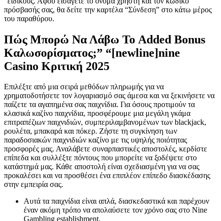
“ειδικούς. Αφού εισάγετε το όνομα χρήστη και τον κωδικό
πρόσβασής σας, θα δείτε την καρτέλα “Σύνδεση” στο κάτω μέρος
του παραθύρου.
Πώς Μπορώ Να Λάβω Το Added Bonus
Καλωσορίσματος;” “[newline]ninе
Саsinо Κριτική 2025
Επιλέξτε από μια σειρά μεθόδων πληρωμής για να
χρηματοδοτήσετε τον λογαριασμό σας άμεσα και να ξεκινήσετε να
παίζετε τα αγαπημένα σας παιχνίδια. Για όσους προτιμούν τα
κλασικά καζίνο παιχνίδια, προσφέρουμε μια μεγάλη γκάμα
επιτραπέζιων παιχνιδιών, συμπεριλαμβανομένων των blackjack,
ρουλέτα, μπακαρά και πόκερ. Ζήστε τη συγκίνηση των
παραδοσιακών παιχνιδιών καζίνο με τις υψηλής ποιότητας
προσφορές μας. Αναλάβετε συναρπαστικές αποστολές, κερδίστε
επίπεδα και συλλέξτε πόντους που μπορείτε να ξοδέψετε στο
κατάστημά μας. Κάθε αποστολή είναι σχεδιασμένη για να σας
προκαλέσει και να προσθέσει ένα επιπλέον επίπεδο διασκέδασης
στην εμπειρία σας.
Αυτά τα παιχνίδια είναι απλά, διασκεδαστικά και παρέχουν
έναν ακόμη τρόπο να απολαύσετε τον χρόνο σας στο Nine
Gambling establishment.