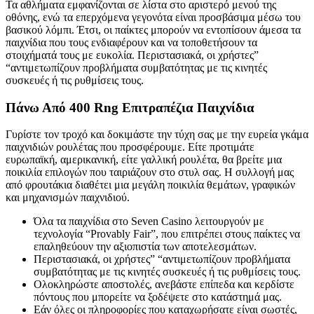
Τα αθλήματα εμφανίζονται σε λίστα στο αριστερό μενού της
οθόνης, ενώ τα επερχόμενα γεγονότα είναι προσβάσιμα μέσω του
βασικού λόμπι. Έτσι, οι παίκτες μπορούν να εντοπίσουν άμεσα τα
παιχνίδια που τους ενδιαφέρουν και να τοποθετήσουν τα
στοιχήματά τους με ευκολία. Περιστασιακά, οι χρήστες”
“αντιμετωπίζουν προβλήματα συμβατότητας με τις κινητές
συσκευές ή τις ρυθμίσεις τους.
Πάνω Από 400 Rng Επιτραπέζια Παιχνίδια
Γυρίστε τον τροχό και δοκιμάστε την τύχη σας με την ευρεία γκάμα
παιχνιδιών ρουλέτας που προσφέρουμε. Είτε προτιμάτε
ευρωπαϊκή, αμερικανική, είτε γαλλική ρουλέτα, θα βρείτε μια
ποικιλία επιλογών που ταιριάζουν στο στυλ σας. Η συλλογή μας
από φρουτάκια διαθέτει μια μεγάλη ποικιλία θεμάτων, γραφικών
και μηχανισμών παιχνιδιού.
Όλα τα παιχνίδια στο Seven Casino λειτουργούν με
τεχνολογία “Provably Fair”, που επιτρέπει στους παίκτες να
επαληθεύουν την αξιοπιστία των αποτελεσμάτων.
Περιστασιακά, οι χρήστες” “αντιμετωπίζουν προβλήματα
συμβατότητας με τις κινητές συσκευές ή τις ρυθμίσεις τους.
Ολοκληρώστε αποστολές, ανεβάστε επίπεδα και κερδίστε
πόντους που μπορείτε να ξοδέψετε στο κατάστημά μας.
Εάν όλες οι πληροφορίες που καταχωρήσατε είναι σωστές,