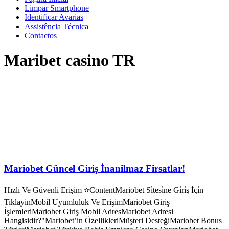
Limpar Smartphone
Identificar Avarias
Assistência Técnica
Contactos
Maribet casino TR
Mariobet Güncel Giriş İnanilmaz Firsatlar!
Hızlı Ve Güvenli Erişim ⭐ContentMariobet Si̇tesi̇ne Gi̇ri̇ş İçi̇n
TiklayinMobil Uyumluluk Ve ErişimMariobet Giriş
İşlemleriMariobet Giriş Mobil AdresMariobet Adresi
Hangisidir?"Mariobet’in ÖzellikleriMüşteri DesteğiMariobet Bonus