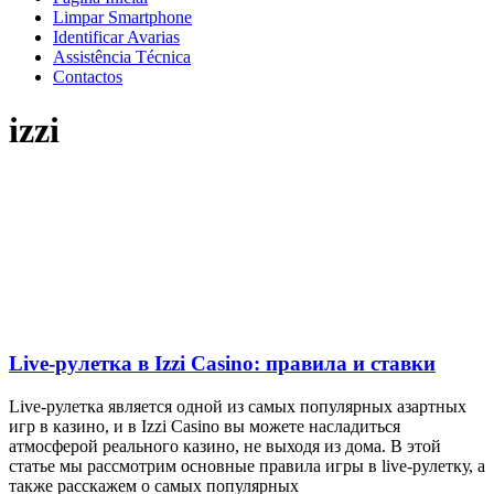
Limpar Smartphone
Identificar Avarias
Assistência Técnica
Contactos
izzi
Live‑рулетка в Izzi Casino: правила и ставки
Live-рулетка является одной из самых популярных азартных
игр в казино, и в Izzi Casino вы можете насладиться
атмосферой реального казино, не выходя из дома. В этой
статье мы рассмотрим основные правила игры в live-рулетку, а
также расскажем о самых популярных