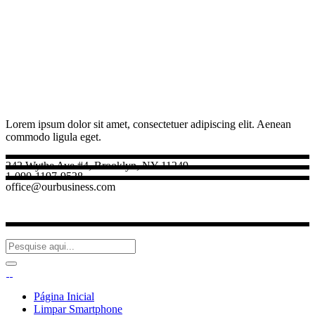
Lorem ipsum dolor sit amet, consectetuer adipiscing elit. Aenean
commodo ligula eget.
242 Wythe Ave #4, Brooklyn, NY 11249
1-090-1197-9528
office@ourbusiness.com
Página Inicial
Limpar Smartphone