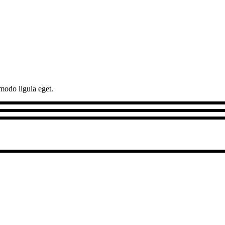
modo ligula eget.