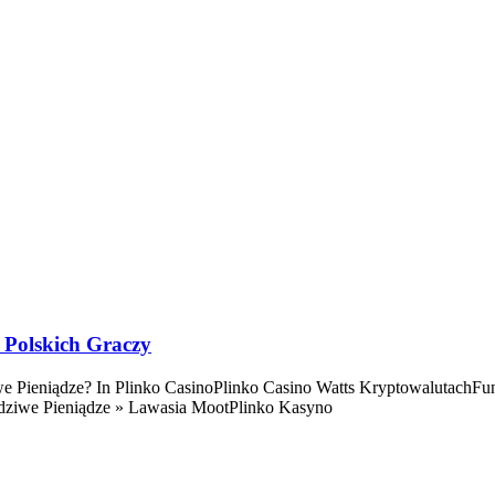
 Polskich Graczy
e Pieniądze? In Plinko CasinoPlinko Casino Watts KryptowalutachF
wdziwe Pieniądze » Lawasia MootPlinko Kasyno