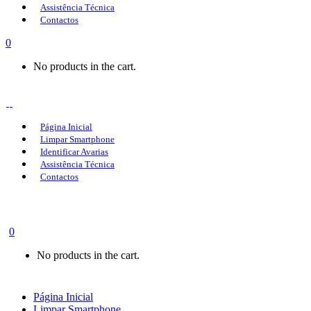
Assistência Técnica
Contactos
0
No products in the cart.
Página Inicial
Limpar Smartphone
Identificar Avarias
Assistência Técnica
Contactos
0
No products in the cart.
Página Inicial
Limpar Smartphone