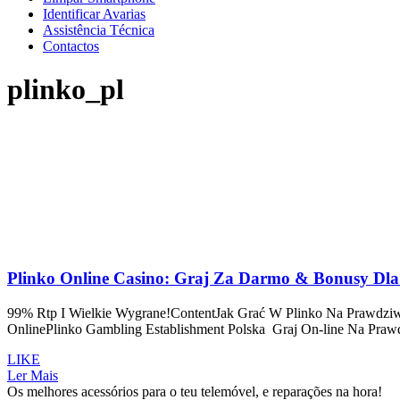
Identificar Avarias
Assistência Técnica
Contactos
plinko_pl
Plinko Online Casino: Graj Za Darmo & Bonusy Dla
99% Rtp I Wielkie Wygrane!ContentJak Grać W Plinko Na Prawdziw
OnlinePlinko Gambling Establishment Polska ️ Graj On-line Na Pra
LIKE
Ler Mais
Os melhores acessórios para o teu telemóvel, e reparações na hora!