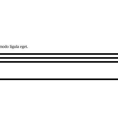
modo ligula eget.