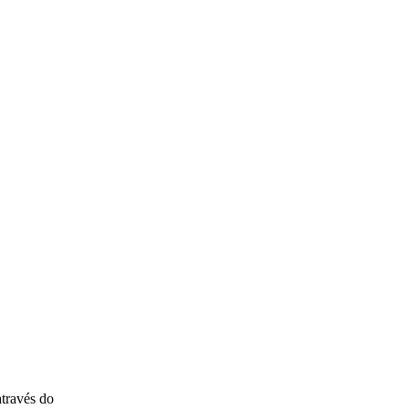
través do