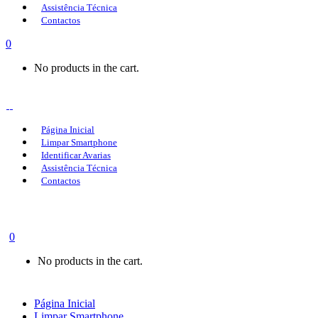
Assistência Técnica
Contactos
0
No products in the cart.
Página Inicial
Limpar Smartphone
Identificar Avarias
Assistência Técnica
Contactos
0
No products in the cart.
Página Inicial
Limpar Smartphone