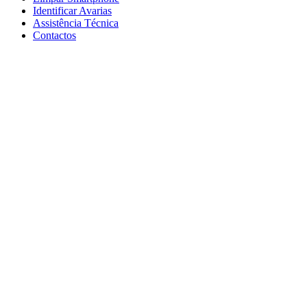
Identificar Avarias
Assistência Técnica
Contactos