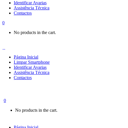
Identificar Avarias
Assistência Técnica
Contactos
0
No products in the cart.
Página Inicial
Limpar Smartphone
Identificar Avarias
Assistência Técnica
Contactos
0
No products in the cart.
Página Inicial