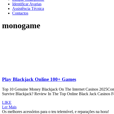
Identificar Avarias
Assistência Técnica
Contactos
monogame
Play Blackjack Online 100+ Games
Top 10 Genuine Money Blackjack On The Internet Casinos 2025Cont
Survive Blackjack? Review In The Top Online Black Jack Casinos 
LIKE
Ler Mais
Os melhores acessórios para o teu telemóvel, e reparações na hora!