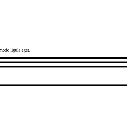
modo ligula eget.