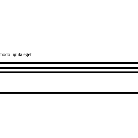
modo ligula eget.