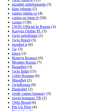
mostbet ozbekistonda
(3)
king johnnie
(2)
casino onlina ca
(4)
casino en ligne fr
(50)
casino
(138)
1WIN Official In Russia
(3)
Kasyno Online PL
(3)
1win uzbekistan
(2)
1win Brazil
(3)
mostbet tr
(6)
1w
(3)
pinco
(3)
Комета Казино
(6)
Mostbet Russia
(7)
Basaribet
(3)
1win India
(15)
1xbet Russian
(6)
Masalbet
(2)
1winRussia
(6)
Bankobet
(2)
verde casino hungary
(5)
sweet bonanza TR
(2)
1Win Brasil
(6)
Pin Up Peru
(4)