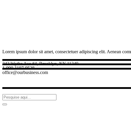
Lorem ipsum dolor sit amet, consectetuer adipiscing elit. Aenean com
242 Wythe Ave #4, Brooklyn, NY 11249
1-090-1197-9528
office@ourbusiness.com