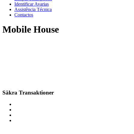
Identificar Avarias
Assistência Técnica
Contactos
Mobile House
Säkra Transaktioner