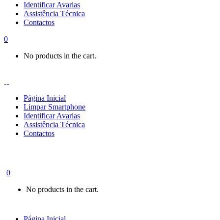
Identificar Avarias
Assistência Técnica
Contactos
0
No products in the cart.
Página Inicial
Limpar Smartphone
Identificar Avarias
Assistência Técnica
Contactos
0
No products in the cart.
Página Inicial