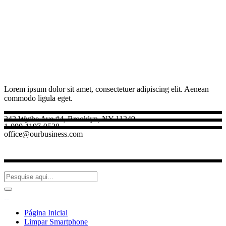
Lorem ipsum dolor sit amet, consectetuer adipiscing elit. Aenean
commodo ligula eget.
242 Wythe Ave #4, Brooklyn, NY 11249
1-090-1197-9528
office@ourbusiness.com
Página Inicial
Limpar Smartphone