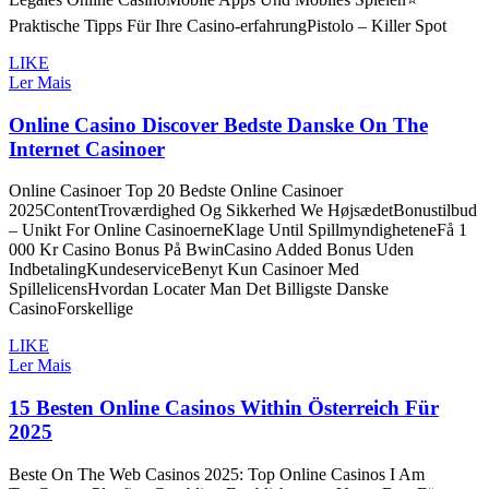
Praktische Tipps Für Ihre Casino-erfahrungPistolo – Killer Spot
LIKE
Ler Mais
Online Casino Discover Bedste Danske On The
Internet Casinoer
Online Casinoer Top 20 Bedste Online Casinoer
2025ContentTroværdighed Og Sikkerhed We HøjsædetBonustilbud
– Unikt For Online CasinoerneKlage Until SpillmyndigheteneFå 1
000 Kr Casino Bonus På BwinCasino Added Bonus Uden
IndbetalingKundeserviceBenyt Kun Casinoer Med
SpillelicensHvordan Locater Man Det Billigste Danske
CasinoForskellige
LIKE
Ler Mais
15 Besten Online Casinos Within Österreich Für
2025
Beste On The Web Casinos 2025: Top Online Casinos I Am