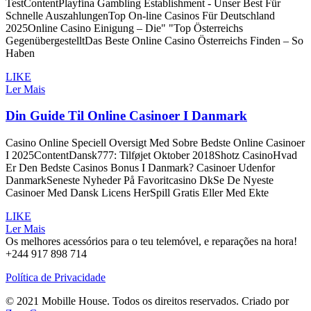
TestContentPlayfina Gambling Establishment - Unser Best Für
Schnelle AuszahlungenTop On-line Casinos Für Deutschland
2025Online Casino Einigung – Die" "Top Österreichs
GegenübergestelltDas Beste Online Casino Österreichs Finden – So
Haben
LIKE
Ler Mais
Din Guide Til Online Casinoer I Danmark
Casino Online Speciell Oversigt Med Sobre Bedste Online Casinoer
I 2025ContentDansk777: Tilføjet Oktober 2018Shotz CasinoHvad
Er Den Bedste Casinos Bonus I Danmark? Casinoer Udenfor
DanmarkSeneste Nyheder På Favoritcasino DkSe De Nyeste
Casinoer Med Dansk Licens HerSpill Gratis Eller Med Ekte
LIKE
Ler Mais
Os melhores acessórios para o teu telemóvel, e reparações na hora!
+244 917 898 714
Política de Privacidade
© 2021 Mobille House. Todos os direitos reservados. Criado por