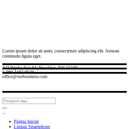
Lorem ipsum dolor sit amet, consectetuer adipiscing elit. Aenean
commodo ligula eget.
242 Wythe Ave #4, Brooklyn, NY 11249
1-090-1197-9528
office@ourbusiness.com
Página Inicial
Limpar Smartphone