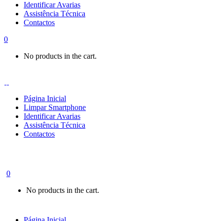
Identificar Avarias
Assistência Técnica
Contactos
0
No products in the cart.
Página Inicial
Limpar Smartphone
Identificar Avarias
Assistência Técnica
Contactos
0
No products in the cart.
Página Inicial