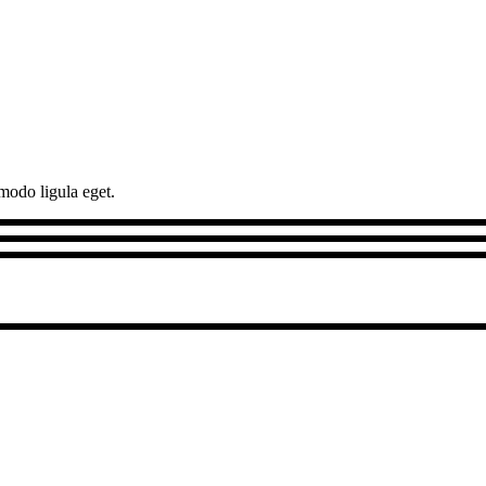
modo ligula eget.