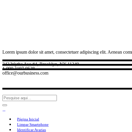
Lorem ipsum dolor sit amet, consectetuer adipiscing elit. Aenean com
242 Wythe Ave #4, Brooklyn, NY 11249
1-090-1197-9528
office@ourbusiness.com
Página Inicial
Limpar Smartphone
Identificar Avarias