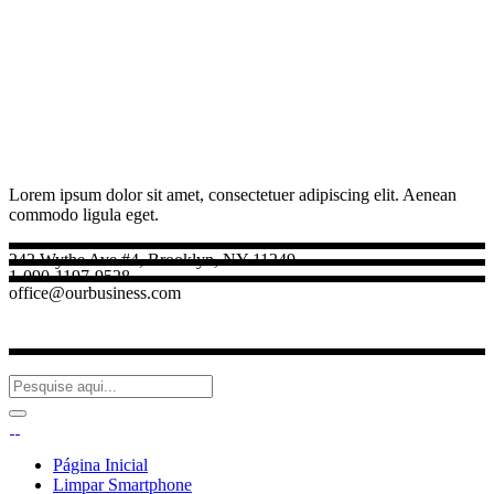
Lorem ipsum dolor sit amet, consectetuer adipiscing elit. Aenean
commodo ligula eget.
242 Wythe Ave #4, Brooklyn, NY 11249
1-090-1197-9528
office@ourbusiness.com
Página Inicial
Limpar Smartphone