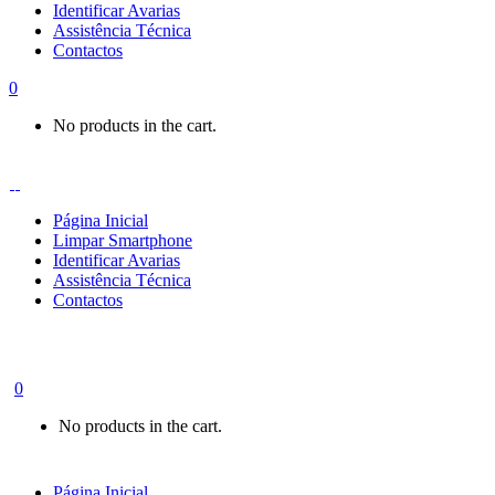
Identificar Avarias
Assistência Técnica
Contactos
0
No products in the cart.
Página Inicial
Limpar Smartphone
Identificar Avarias
Assistência Técnica
Contactos
0
No products in the cart.
Página Inicial