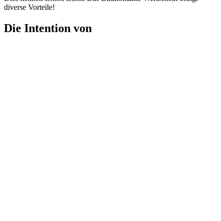
diverse Vorteile!
Die Intention von