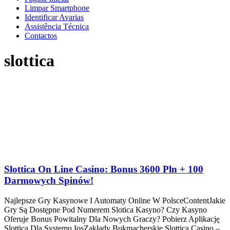
Limpar Smartphone
Identificar Avarias
Assistência Técnica
Contactos
slottica
Slottica On Line Casino: Bonus 3600 Pln + 100
Darmowych Spinów!
Najlepsze Gry Kasynowe I Automaty Online W PolsceContentJakie
Gry Są Dostępne Pod Numerem Slotica Kasyno? Czy Kasyno
Oferuje Bonus Powitalny Dla Nowych Graczy? Pobierz Aplikację
Slottica Dla Systemu IosZakłady Bukmacherskie Slottica Casino –