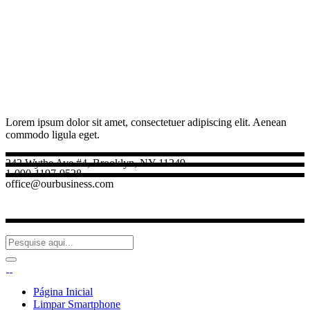
Lorem ipsum dolor sit amet, consectetuer adipiscing elit. Aenean
commodo ligula eget.
242 Wythe Ave #4, Brooklyn, NY 11249
1-090-1197-9528
office@ourbusiness.com
Página Inicial
Limpar Smartphone