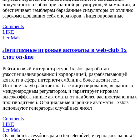
полученного от общепризнанной регулирующей компании, и
обеспечивает гэмблерам барабанные симуляторы от отлично
зарекомендовавших себя операторов. Лицензированные
Comments
LIKE
Ler Mais
Легитимные игровые автоматы в web-club 1х
слот on-line
Рейтинговый интернет-ресурс 1x slots разработан
узкоспециализированной корпорацией, разрабатывающей
контент в сфере интернет-гемблинга более десяти лет.
Интернет-клуб работает на базе лицензирования, выданного
международным регулятором, и гарантирует игрокам
высокоэффективные автоматы от наиболее распространенных
производителей. Официальные игроцкие автоматы 1xslots
используют генераторы случайных чисел
Comments
LIKE
Ler Mais
Os melhores acessórios para o teu telemóvel, e reparações na hora!