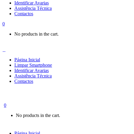
Identificar Avarias
Assistência Técnica
Contactos
0
No products in the cart.
Página Inicial
Limpar Smartphone
Identificar Avarias
Assistência Técnica
Contactos
0
No products in the cart.
Página Inicial