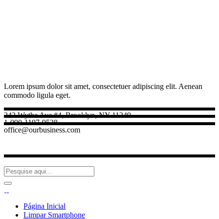
Lorem ipsum dolor sit amet, consectetuer adipiscing elit. Aenean
commodo ligula eget.
242 Wythe Ave #4, Brooklyn, NY 11249
1-090-1197-9528
office@ourbusiness.com
Página Inicial
Limpar Smartphone