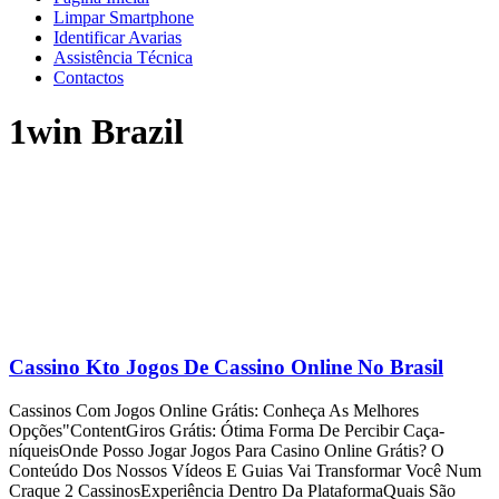
Limpar Smartphone
Identificar Avarias
Assistência Técnica
Contactos
1win Brazil
Cassino Kto Jogos De Cassino Online No Brasil
Cassinos Com Jogos Online Grátis: Conheça As Melhores
Opções"ContentGiros Grátis: Ótima Forma De Percibir Caça-
níqueisOnde Posso Jogar Jogos Para Casino Online Grátis? O
Conteúdo Dos Nossos Vídeos E Guias Vai Transformar Você Num
Craque 2 CassinosExperiência Dentro Da PlataformaQuais São