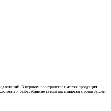
предложений. В игровом пространстве имеется продукция
 слотовые и безбарабанные автоматы, аппараты с розыгрышем