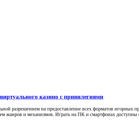
 виртуального казино с привилегиями
бальной разрешением на предоставление всех форматов игорных 
ием жанров и механизмов. Играть на ПК и смартфонах доступны