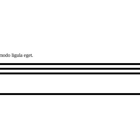
modo ligula eget.