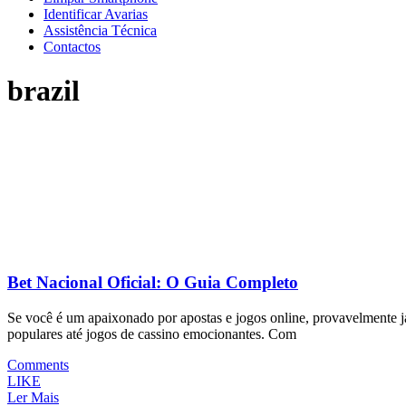
Identificar Avarias
Assistência Técnica
Contactos
brazil
Bet Nacional Oficial: O Guia Completo
Se você é um apaixonado por apostas e jogos online, provavelmente já
populares até jogos de cassino emocionantes. Com
Comments
LIKE
Ler Mais