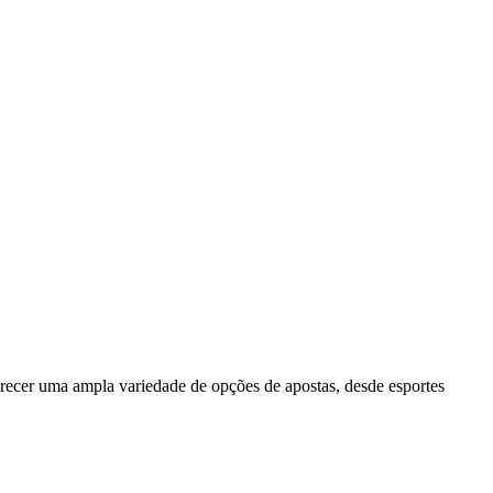
ferecer uma ampla variedade de opções de apostas, desde esportes