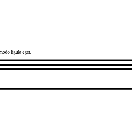
modo ligula eget.