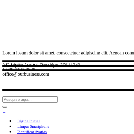
Lorem ipsum dolor sit amet, consectetuer adipiscing elit. Aenean com
242 Wythe Ave #4, Brooklyn, NY 11249
1-090-1197-9528
office@ourbusiness.com
Página Inicial
Limpar Smartphone
Identificar Avarias