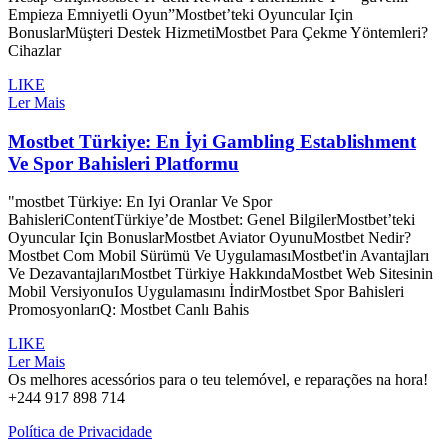
Empieza Emniyetli Oyun”Mostbet’teki Oyuncular Için
BonuslarMüşteri Destek HizmetiMostbet Para Çekme Yöntemleri?
Cihazlar
LIKE
Ler Mais
Mostbet Türkiye: En İyi Gambling Establishment
Ve Spor Bahisleri Platformu
"mostbet Türkiye: En Iyi Oranlar Ve Spor
BahisleriContentTürkiye’de Mostbet: Genel BilgilerMostbet’teki
Oyuncular Için BonuslarMostbet Aviator OyunuMostbet Nedir?
Mostbet Com Mobil Sürümü Ve UygulamasıMostbet'in Avantajları
Ve DezavantajlarıMostbet Türkiye HakkındaMostbet Web Sitesinin
Mobil VersiyonuIos Uygulamasını İndirMostbet Spor Bahisleri
PromosyonlarıQ: Mostbet Canlı Bahis
LIKE
Ler Mais
Os melhores acessórios para o teu telemóvel, e reparações na hora!
+244 917 898 714
Política de Privacidade