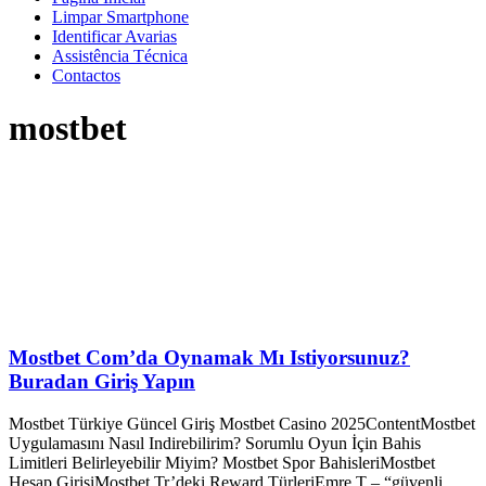
Limpar Smartphone
Identificar Avarias
Assistência Técnica
Contactos
mostbet
Mostbet Com’da Oynamak Mı Istiyorsunuz?
Buradan Giriş Yapın
Mostbet Türkiye Güncel Giriş Mostbet Casino 2025ContentMostbet
Uygulamasını Nasıl Indirebilirim? Sorumlu Oyun İçin Bahis
Limitleri Belirleyebilir Miyim? Mostbet Spor BahisleriMostbet
Hesap GirişiMostbet Tr’deki Reward TürleriEmre T – “güvenli