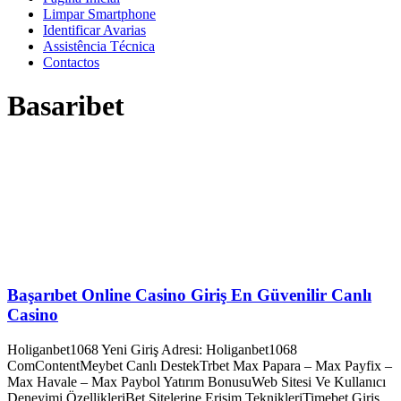
Limpar Smartphone
Identificar Avarias
Assistência Técnica
Contactos
Basaribet
Başarıbet Online Casino Giriş En Güvenilir Canlı
Casino
Holiganbet1068 Yeni Giriş Adresi: Holiganbet1068
ComContentMeybet Canlı DestekTrbet Max Papara – Max Payfix –
Max Havale – Max Paybol Yatırım BonusuWeb Sitesi Ve Kullanıcı
Deneyimi ÖzellikleriBet Sitelerine Erişim TeknikleriTimebet Giriş