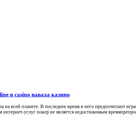
ine в casino вавада казино
па на всей планете. В последнее время в него предпочитают игр
я интернет-услуг покер не является недостижимым времяпрепро