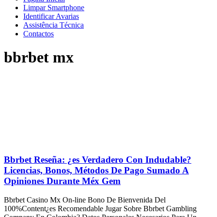
Limpar Smartphone
Identificar Avarias
Assistência Técnica
Contactos
bbrbet mx
Bbrbet Reseña: ¿es Verdadero Con Indudable?
Licencias, Bonos, Métodos De Pago Sumado A
Opiniones Durante Méx Gem
Bbrbet Casino Mx On-line Bono De Bienvenida Del
100%Content¿es Recomendable Jugar Sobre Bbrbet Gambling