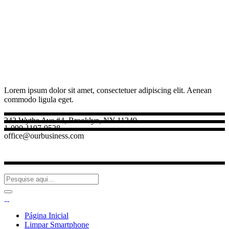
Lorem ipsum dolor sit amet, consectetuer adipiscing elit. Aenean
commodo ligula eget.
242 Wythe Ave #4, Brooklyn, NY 11249
1-090-1197-9528
office@ourbusiness.com
Página Inicial
Limpar Smartphone