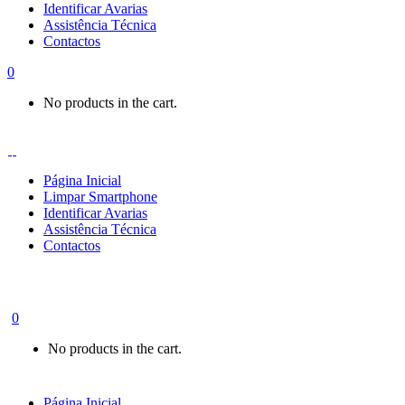
Identificar Avarias
Assistência Técnica
Contactos
0
No products in the cart.
Página Inicial
Limpar Smartphone
Identificar Avarias
Assistência Técnica
Contactos
0
No products in the cart.
Página Inicial