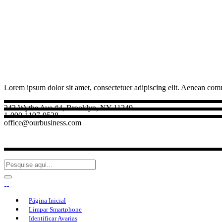
Lorem ipsum dolor sit amet, consectetuer adipiscing elit. Aenean com
242 Wythe Ave #4, Brooklyn, NY 11249
1-090-1197-9528
office@ourbusiness.com
Página Inicial
Limpar Smartphone
Identificar Avarias