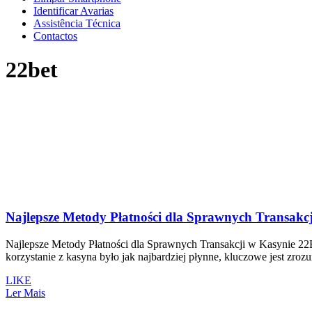
Identificar Avarias
Assistência Técnica
Contactos
22bet
Najlepsze Metody Płatności dla Sprawnych Transakcj
Najlepsze Metody Płatności dla Sprawnych Transakcji w Kasynie 22Be
korzystanie z kasyna było jak najbardziej płynne, kluczowe jest zroz
LIKE
Ler Mais