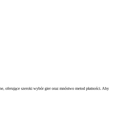
ne, oferujące szeroki wybór gier oraz mnóstwo metod płatności. Aby