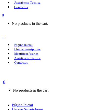
Assistência Técnica
Contactos
0
No products in the cart.
Página Inicial
Limpar Smartphone
Identificar Avarias
Assistência Técnica
Contactos
0
No products in the cart.
Página Inicial
Limpar Smartphone