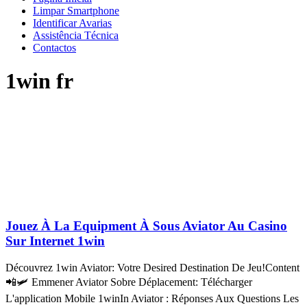
Limpar Smartphone
Identificar Avarias
Assistência Técnica
Contactos
1win fr
Jouez À La Equipment À Sous Aviator Au Casino
Sur Internet 1win͏
Découvrez 1win Aviator: Votre Desired Destination De Jeu!Content
📲🛩 Emmener Aviator Sobre Déplacement: Télécharger
L'application Mobile 1winIn Aviator : Réponses Aux Questions Les