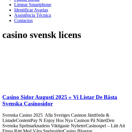
Limpar Smartphone
Identificar Avarias
Assistência Técnica
Contactos
casino svensk licens
Casino Sidor Augusti 2025 » Vi Listar De Bästa
Svenska Casinosidor
Svenska Casino 2025 ️ Alla Sveriges Casinon Jämförda &
ListadeContentPay N Enjoy Hos Nya Casinon På NätetDen
Svenska Spelmarknadens Viktigaste NyheterCasinospel – Lätt Att
Finna Rätt Med Våra SpelguiderCasino Bloggar