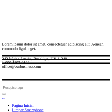
Lorem ipsum dolor sit amet, consectetuer adipiscing elit. Aenean
commodo ligula eget.
242 Wythe Ave #4, Brooklyn, NY 11249
1-090-1197-9528
office@ourbusiness.com
Página Inicial
Limpar Smartphone