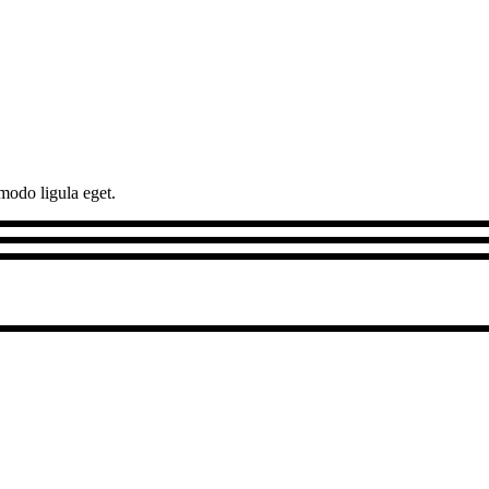
modo ligula eget.