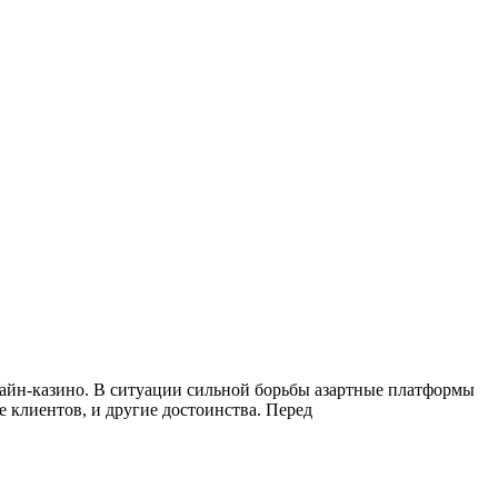
лайн-казино. В ситуации сильной борьбы азартные платформы
 клиентов, и другие достоинства. Перед