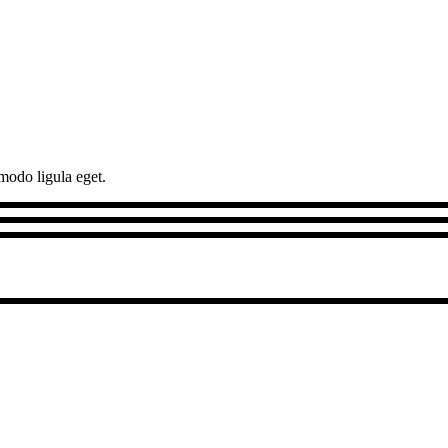
modo ligula eget.