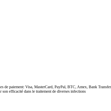
des de paiement: Visa, MasterCard, PayPal, BTC, Amex, Bank Transfer
son efficacité dans le traitement de diverses infections