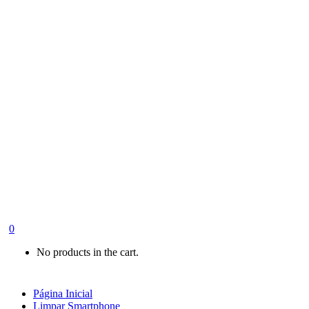
0
No products in the cart.
Página Inicial
Limpar Smartphone