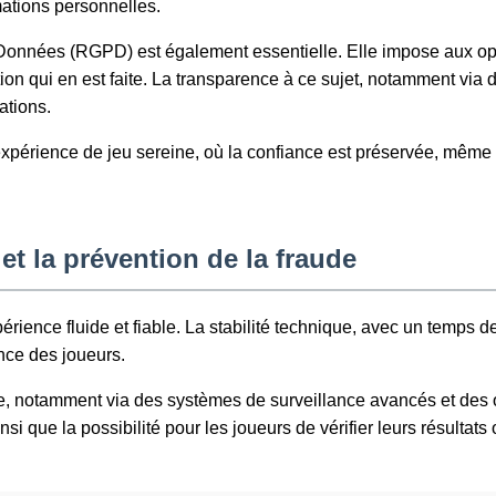
rmations personnelles.
onnées (RGPD) est également essentielle. Elle impose aux opéra
isation qui en est faite. La transparence à ce sujet, notamment via
ations.
périence de jeu sereine, où la confiance est préservée, même e
 et la prévention de la fraude
ience fluide et fiable. La stabilité technique, avec un temps de
nce des joueurs.
iche, notamment via des systèmes de surveillance avancés et des
 ainsi que la possibilité pour les joueurs de vérifier leurs résult