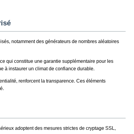
risé
ilisés, notamment des générateurs de nombres aléatoires
, ce qui constitue une garantie supplémentaire pour les
bue à instaurer un climat de confiance durable.
dentialité, renforcent la transparence. Ces éléments
é.
sérieux adoptent des mesures strictes de cryptage SSL,