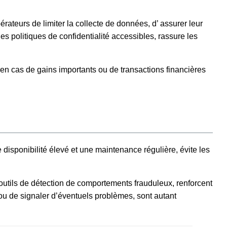
teurs de limiter la collecte de données, d’ assurer leur
 des politiques de confidentialité accessibles, rassure les
n cas de gains importants ou de transactions financières
 disponibilité élevé et une maintenance régulière, évite les
 outils de détection de comportements frauduleux, renforcent
ats ou de signaler d’éventuels problèmes, sont autant