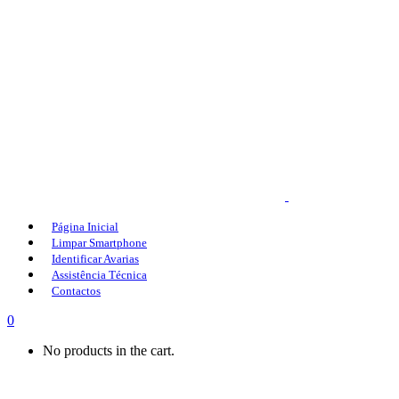
Página Inicial
Limpar Smartphone
Identificar Avarias
Assistência Técnica
Contactos
0
No products in the cart.