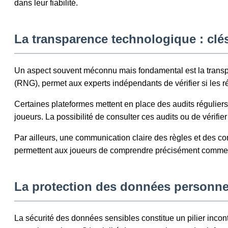
dans leur fiabilité.
La transparence technologique : clés
Un aspect souvent méconnu mais fondamental est la transpa
(RNG), permet aux experts indépendants de vérifier si les ré
Certaines plateformes mettent en place des audits réguliers,
joueurs. La possibilité de consulter ces audits ou de vérifie
Par ailleurs, une communication claire des règles et des con
permettent aux joueurs de comprendre précisément comment l
La protection des données personnel
La sécurité des données sensibles constitue un pilier inco