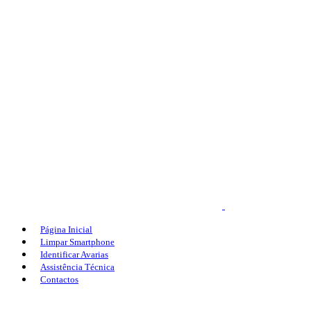
Página Inicial
Limpar Smartphone
Identificar Avarias
Assistência Técnica
Contactos