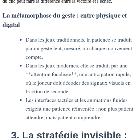
du clic peut faire la différence entre la victoire et l’échec.
La métamorphose du geste : entre physique et
digital
Dans les jeux traditionnels, la patience se traduit
par un geste lent, mesuré, où chaque mouvement
compte.
Dans les jeux modernes, elle se traduit par une
**attention focalisée**, une anticipation rapide,
où le joueur doit décoder des signaux visuels en
fraction de seconde.
Les interfaces tactiles et les animations fluides
exigent une patience réinventée : non plus patient
attendre, mais patient comprendre.
3. La stratégie invisible :