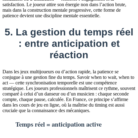
satisfaction. Le joueur attire son énergie non dans l’action brute,
mais dans la construction mentale progressive, cette forme de
patience devient une discipline mentale essentielle.
5. La gestion du temps réel
: entre anticipation et
réaction
Dans les jeux multijoueurs ou d’action rapide, la patience se
conjugue à une gestion fine du temps. Savoir when to wait, when to
act — cette synchronisation temporelle est une compétence
stratégique. Les joueurs professionnels maîtrisent ce rythme, souvent
comparé à celui d’un danseur ou d’un musicien : chaque seconde
compte, chaque pause, calculée. En France, ce principe s’affirme
dans les cours de jeu en ligne, où la maîtrise du timing est aussi
cruciale que la connaissance des mécaniques.
Temps réel = anticipation active