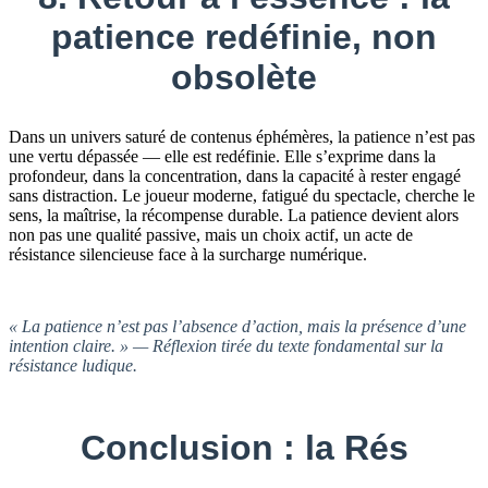
patience redéfinie, non
obsolète
Dans un univers saturé de contenus éphémères, la patience n’est pas
une vertu dépassée — elle est redéfinie. Elle s’exprime dans la
profondeur, dans la concentration, dans la capacité à rester engagé
sans distraction. Le joueur moderne, fatigué du spectacle, cherche le
sens, la maîtrise, la récompense durable. La patience devient alors
non pas une qualité passive, mais un choix actif, un acte de
résistance silencieuse face à la surcharge numérique.
« La patience n’est pas l’absence d’action, mais la présence d’une
intention claire. » — Réflexion tirée du texte fondamental sur la
résistance ludique.
Conclusion : la Rés