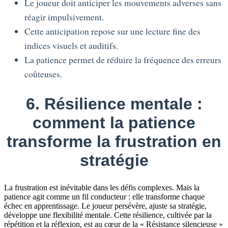
Le joueur doit anticiper les mouvements adverses sans
réagir impulsivement.
Cette anticipation repose sur une lecture fine des
indices visuels et auditifs.
La patience permet de réduire la fréquence des erreurs
coûteuses.
6. Résilience mentale :
comment la patience
transforme la frustration en
stratégie
La frustration est inévitable dans les défis complexes. Mais la
patience agit comme un fil conducteur : elle transforme chaque
échec en apprentissage. Le joueur persévère, ajuste sa stratégie,
développe une flexibilité mentale. Cette résilience, cultivée par la
répétition et la réflexion, est au cœur de la « Résistance silencieuse »