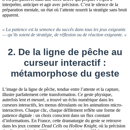
interpréter, anticiper et agir avec précision. C’est le silence de la
préparation mentale, un état où l’attente nourrit la stratégie sans bruit
apparent.
« La patience est la semence du succès dans tous les jeux exigeants
— qu’ils soient de stratégie, de réflexion ou de réaction exigeante. »
2. De la ligne de pêche au
curseur interactif :
métamorphose du geste
L’image de la ligne de pêche, tendue entre l’attente et la capture,
illustre parfaitement cette transformation. Ce geste physique,
autrefois lent et mesuré, a trouvé un écho numérique dans les
curseurs interactifs, les menus déroulants ou les animations micro-
interactives. Chaque clic, chaque défilement reflète une forme de
patience digitale : un choix conscient dans un flux constant
d’informations. En France, cette dramaturgie du geste se retrouve
dans les jeux comme
Dead Cells
ou
Hollow Knight
, où la précision