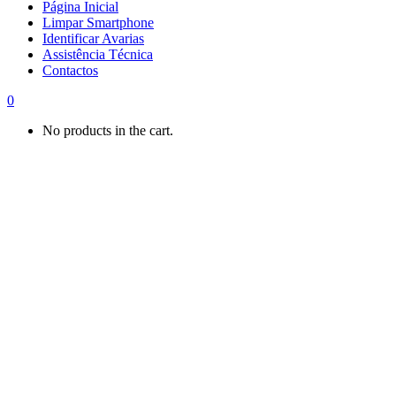
Página Inicial
Limpar Smartphone
Identificar Avarias
Assistência Técnica
Contactos
0
No products in the cart.