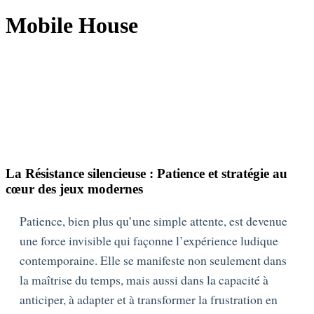
Mobile House
La Résistance silencieuse : Patience et stratégie au
cœur des jeux modernes
Patience, bien plus qu’une simple attente, est devenue
une force invisible qui façonne l’expérience ludique
contemporaine. Elle se manifeste non seulement dans
la maîtrise du temps, mais aussi dans la capacité à
anticiper, à adapter et à transformer la frustration en