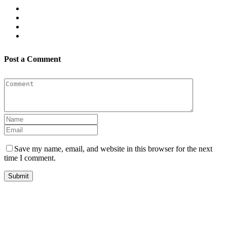
Post a Comment
Save my name, email, and website in this browser for the next
time I comment.