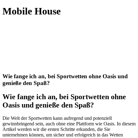
Mobile House
Wie fange ich an, bei Sportwetten ohne Oasis und
genieße den Spaß?
Wie fange ich an, bei Sportwetten ohne
Oasis und genieße den Spaß?
Die Welt der Sportwetten kann aufregend und potenziell
gewinnbringend sein, auch ohne eine Plattform wie Oasis. In diesem
Artikel werden wir die ersten Schritte erkunden, die Sie
unternehmen können, um sicher und erfolgreich in das Wetten