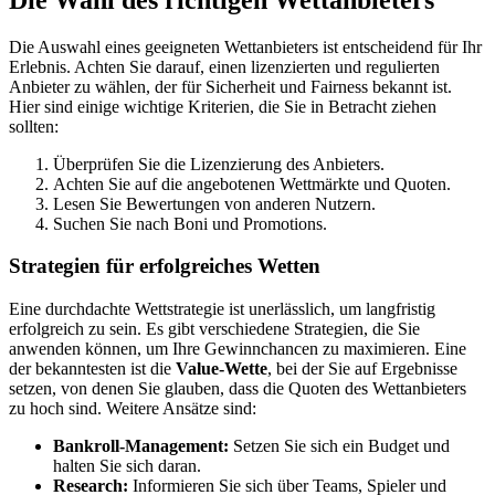
Die Auswahl eines geeigneten Wettanbieters ist entscheidend für Ihr
Erlebnis. Achten Sie darauf, einen lizenzierten und regulierten
Anbieter zu wählen, der für Sicherheit und Fairness bekannt ist.
Hier sind einige wichtige Kriterien, die Sie in Betracht ziehen
sollten:
Überprüfen Sie die Lizenzierung des Anbieters.
Achten Sie auf die angebotenen Wettmärkte und Quoten.
Lesen Sie Bewertungen von anderen Nutzern.
Suchen Sie nach Boni und Promotions.
Strategien für erfolgreiches Wetten
Eine durchdachte Wettstrategie ist unerlässlich, um langfristig
erfolgreich zu sein. Es gibt verschiedene Strategien, die Sie
anwenden können, um Ihre Gewinnchancen zu maximieren. Eine
der bekanntesten ist die
Value-Wette
, bei der Sie auf Ergebnisse
setzen, von denen Sie glauben, dass die Quoten des Wettanbieters
zu hoch sind. Weitere Ansätze sind:
Bankroll-Management:
Setzen Sie sich ein Budget und
halten Sie sich daran.
Research:
Informieren Sie sich über Teams, Spieler und