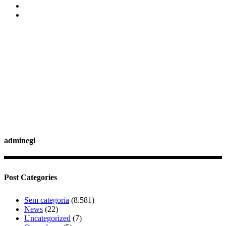
adminegi
Post Categories
Sem categoria
(8.581)
News
(22)
Uncategorized
(7)