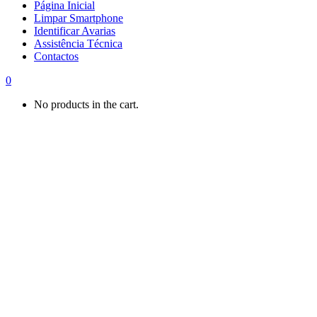
Página Inicial
Limpar Smartphone
Identificar Avarias
Assistência Técnica
Contactos
0
No products in the cart.