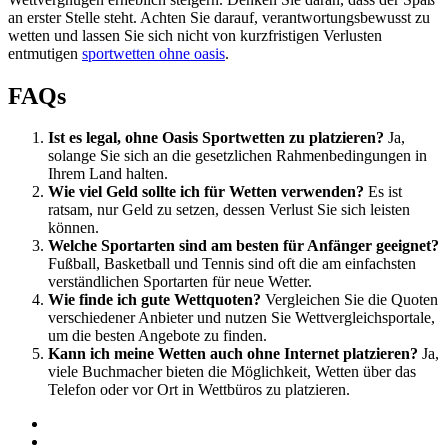
an erster Stelle steht. Achten Sie darauf, verantwortungsbewusst zu
wetten und lassen Sie sich nicht von kurzfristigen Verlusten
entmutigen
sportwetten ohne oasis
.
FAQs
Ist es legal, ohne Oasis Sportwetten zu platzieren?
Ja,
solange Sie sich an die gesetzlichen Rahmenbedingungen in
Ihrem Land halten.
Wie viel Geld sollte ich für Wetten verwenden?
Es ist
ratsam, nur Geld zu setzen, dessen Verlust Sie sich leisten
können.
Welche Sportarten sind am besten für Anfänger geeignet?
Fußball, Basketball und Tennis sind oft die am einfachsten
verständlichen Sportarten für neue Wetter.
Wie finde ich gute Wettquoten?
Vergleichen Sie die Quoten
verschiedener Anbieter und nutzen Sie Wettvergleichsportale,
um die besten Angebote zu finden.
Kann ich meine Wetten auch ohne Internet platzieren?
Ja,
viele Buchmacher bieten die Möglichkeit, Wetten über das
Telefon oder vor Ort in Wettbüros zu platzieren.