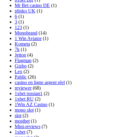
Mr Bet casino DE
(1)
plinko UK
(1)
6
(1)
3
(1)
123
(1)
Monobrand
(14)
1 Win Aviator
(1)
Kometa
(2)
7k
(1)
Jetton
(4)
Flagman
(2)
Gizbo
(2)
Lex
(2)
Pablic
(26)
casino en ligne argent réel
(1)
reviewer
(68)
1xbet russian1
(2)
1xbet RU
(2)
1Win AZ Casino
(1)
mono slot
(1)
slot
(2)
mostbet
(1)
Mini-reviews
(7)
1xbet
(7)