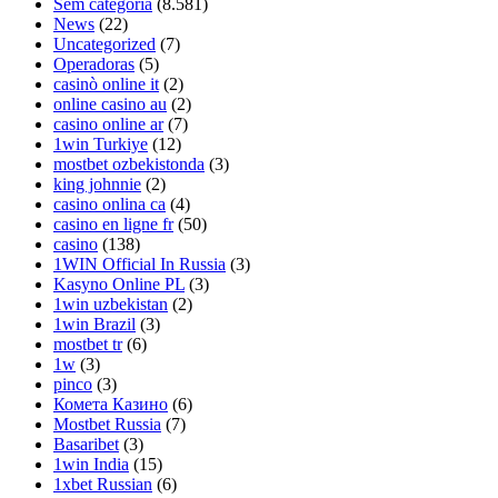
Sem categoria
(8.581)
News
(22)
Uncategorized
(7)
Operadoras
(5)
casinò online it
(2)
online casino au
(2)
casino online ar
(7)
1win Turkiye
(12)
mostbet ozbekistonda
(3)
king johnnie
(2)
casino onlina ca
(4)
casino en ligne fr
(50)
casino
(138)
1WIN Official In Russia
(3)
Kasyno Online PL
(3)
1win uzbekistan
(2)
1win Brazil
(3)
mostbet tr
(6)
1w
(3)
pinco
(3)
Комета Казино
(6)
Mostbet Russia
(7)
Basaribet
(3)
1win India
(15)
1xbet Russian
(6)