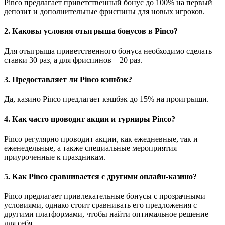
Pinco предлагает приветственный бонус до 100% на первый
депозит и дополнительные фриспины для новых игроков.
2. Каковы условия отыгрыша бонусов в Pinco?
Для отыгрыша приветственного бонуса необходимо сделать
ставки 30 раз, а для фриспинов – 20 раз.
3. Предоставляет ли Pinco кэшбэк?
Да, казино Pinco предлагает кэшбэк до 15% на проигрыши.
4. Как часто проводит акции и турниры Pinco?
Pinco регулярно проводит акции, как ежедневные, так и
еженедельные, а также специальные мероприятия
приуроченные к праздникам.
5. Как Pinco сравнивается с другими онлайн-казино?
Pinco предлагает привлекательные бонусы с прозрачными
условиями, однако стоит сравнивать его предложения с
другими платформами, чтобы найти оптимальное решение
для себя.