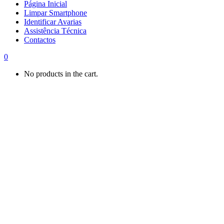
Página Inicial
Limpar Smartphone
Identificar Avarias
Assistência Técnica
Contactos
0
No products in the cart.