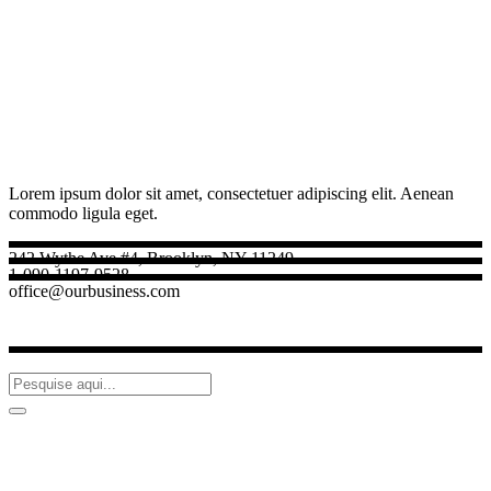
Lorem ipsum dolor sit amet, consectetuer adipiscing elit. Aenean
commodo ligula eget.
242 Wythe Ave #4, Brooklyn, NY 11249
1-090-1197-9528
office@ourbusiness.com