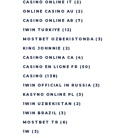
CASINÒ ONLINE IT
(2)
ONLINE CASINO AU
(2)
CASINO ONLINE AR
(7)
1WIN TURKIYE
(12)
MOSTBET OZBEKISTONDA
(3)
KING JOHNNIE
(2)
CASINO ONLINA CA
(4)
CASINO EN LIGNE FR
(50)
CASINO
(138)
1WIN OFFICIAL IN RUSSIA
(3)
KASYNO ONLINE PL
(3)
1WIN UZBEKISTAN
(2)
1WIN BRAZIL
(3)
MOSTBET TR
(6)
1W
(3)