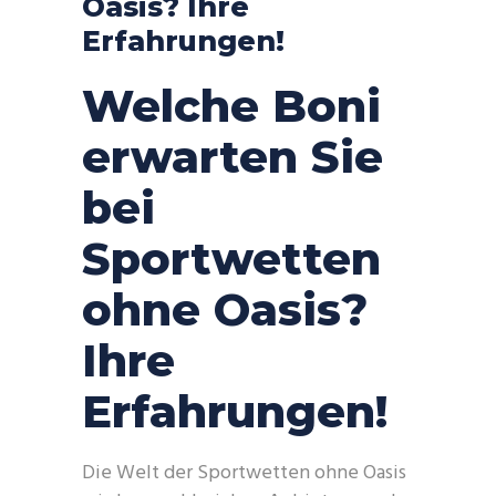
Oasis? Ihre
Erfahrungen!
Welche Boni
erwarten Sie
bei
Sportwetten
ohne Oasis?
Ihre
Erfahrungen!
Die Welt der Sportwetten ohne Oasis