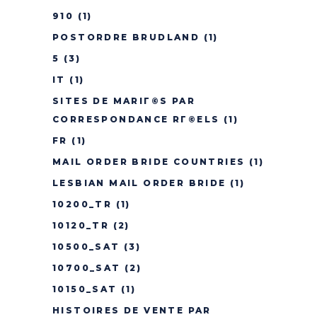
910
(1)
POSTORDRE BRUDLAND
(1)
5
(3)
IT
(1)
SITES DE MARIГ©S PAR
CORRESPONDANCE RГ©ELS
(1)
FR
(1)
MAIL ORDER BRIDE COUNTRIES
(1)
LESBIAN MAIL ORDER BRIDE
(1)
10200_TR
(1)
10120_TR
(2)
10500_SAT
(3)
10700_SAT
(2)
10150_SAT
(1)
HISTOIRES DE VENTE PAR