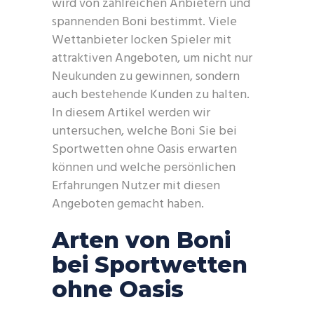
wird von zahlreichen Anbietern und
spannenden Boni bestimmt. Viele
Wettanbieter locken Spieler mit
attraktiven Angeboten, um nicht nur
Neukunden zu gewinnen, sondern
auch bestehende Kunden zu halten.
In diesem Artikel werden wir
untersuchen, welche Boni Sie bei
Sportwetten ohne Oasis erwarten
können und welche persönlichen
Erfahrungen Nutzer mit diesen
Angeboten gemacht haben.
Arten von Boni
bei Sportwetten
ohne Oasis