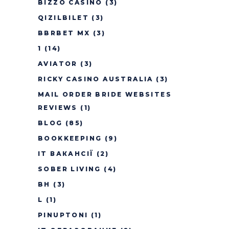
BIZZO CASINO
(3)
QIZILBILET
(3)
BBRBET MX
(3)
1
(14)
AVIATOR
(3)
RICKY CASINO AUSTRALIA
(3)
MAIL ORDER BRIDE WEBSITES
REVIEWS
(1)
BLOG
(85)
BOOKKEEPING
(9)
IT ВАКАНСІЇ
(2)
SOBER LIVING
(4)
BH
(3)
L
(1)
PINUPTONI
(1)