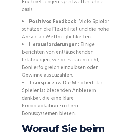
Rückmeldungen: sportwetten ohne
oasis
Positives Feedback:
Viele Spieler
schätzen die Flexibilität und die hohe
Anzahl an Wettmöglichkeiten.
Herausforderungen:
Einige
berichten von enttäuschenden
Erfahrungen, wenn es darum geht,
Boni erfolgreich einzulösen oder
Gewinne auszuzahlen.
Transparenz:
Die Mehrheit der
Spieler ist bietenden Anbietern
dankbar, die eine klare
Kommunikation zu ihren
Bonussystemen bieten.
Worauf Sie beim