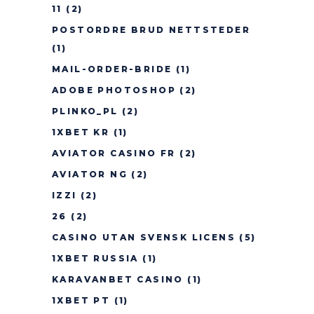
11
(2)
POSTORDRE BRUD NETTSTEDER
(1)
MAIL-ORDER-BRIDE
(1)
ADOBE PHOTOSHOP
(2)
PLINKO_PL
(2)
1XBET KR
(1)
AVIATOR CASINO FR
(2)
AVIATOR NG
(2)
IZZI
(2)
26
(2)
CASINO UTAN SVENSK LICENS
(5)
1XBET RUSSIA
(1)
KARAVANBET CASINO
(1)
1XBET PT
(1)