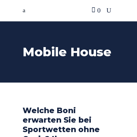
0
Mobile House
Welche Boni
erwarten Sie bei
Sportwetten ohne