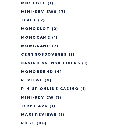
MOSTBET
(1)
MINI-REVIEWS
(7)
1XBET
(7)
MONOSLOT
(2)
MONOGAME
(1)
MOMBRAND
(2)
CENTROSJOVENES
(1)
CASINO SVENSK LICENS
(1)
MONOBREND
(4)
REVIEWE
(9)
PIN UP ONLINE CASINO
(1)
MINI-REVIEW
(1)
1XBET APK
(1)
MAXI REVIEWE
(1)
POST
(86)