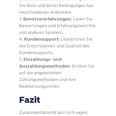
Sie Boni und deren Bedingungen bei
verschiedenen Anbietern.
Benutzererfahrungen:
Lesen Sie
Bewertungen und Erfahrungsberichte
von anderen Spielern.
Kundensupport:
Überprüfen Sie
die Erreichbarkeit und Qualität des
Kundensupports.
Einzahlungs- und
Auszahlungsmethoden:
Achten Sie
auf die angebotenen
Zahlungsmethoden und ihre
Bearbeitungszeiten.
Fazit
Zusammenfassend lässt sich sagen,