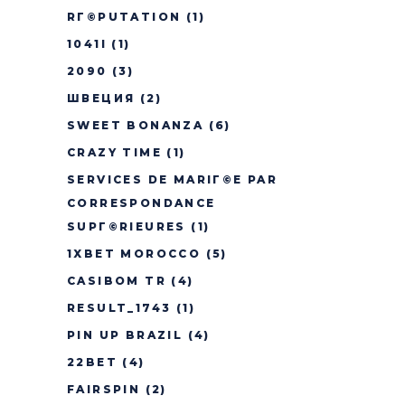
RГ©PUTATION
(1)
1041I
(1)
2090
(3)
ШВЕЦИЯ
(2)
SWEET BONANZA
(6)
CRAZY TIME
(1)
SERVICES DE MARIГ©E PAR
CORRESPONDANCE
SUPГ©RIEURES
(1)
1XBET MOROCCO
(5)
CASIBOM TR
(4)
RESULT_1743
(1)
PIN UP BRAZIL
(4)
22BET
(4)
FAIRSPIN
(2)