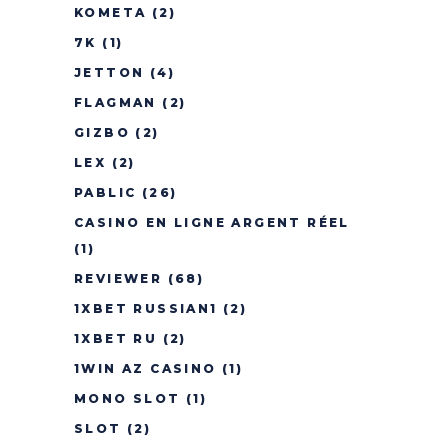
KOMETA
(2)
7K
(1)
JETTON
(4)
FLAGMAN
(2)
GIZBO
(2)
LEX
(2)
PABLIC
(26)
CASINO EN LIGNE ARGENT RÉEL
(1)
REVIEWER
(68)
1XBET RUSSIAN1
(2)
1XBET RU
(2)
1WIN AZ CASINO
(1)
MONO SLOT
(1)
SLOT
(2)