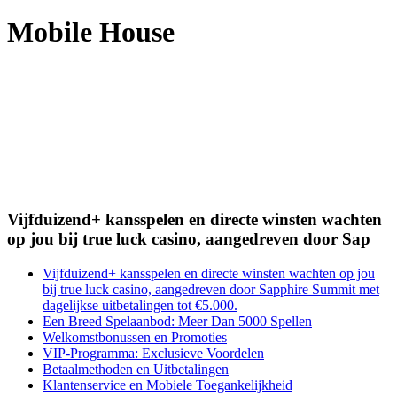
Mobile House
Vijfduizend+ kansspelen en directe winsten wachten
op jou bij true luck casino, aangedreven door Sap
Vijfduizend+ kansspelen en directe winsten wachten op jou
bij true luck casino, aangedreven door Sapphire Summit met
dagelijkse uitbetalingen tot €5.000.
Een Breed Spelaanbod: Meer Dan 5000 Spellen
Welkomstbonussen en Promoties
VIP-Programma: Exclusieve Voordelen
Betaalmethoden en Uitbetalingen
Klantenservice en Mobiele Toegankelijkheid