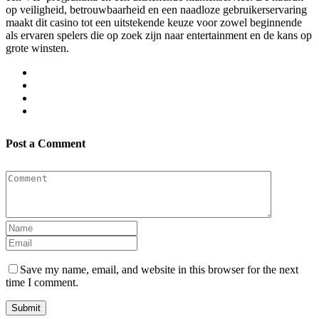
op veiligheid, betrouwbaarheid en een naadloze gebruikerservaring
maakt dit casino tot een uitstekende keuze voor zowel beginnende
als ervaren spelers die op zoek zijn naar entertainment en de kans op
grote winsten.
Post a Comment
Save my name, email, and website in this browser for the next
time I comment.