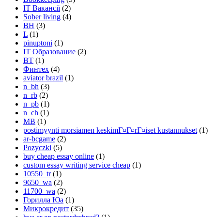
IT Вакансії
(2)
Sober living
(4)
BH
(3)
L
(1)
pinuptoni
(1)
IT Образование
(2)
BT
(1)
Финтех
(4)
aviator brazil
(1)
n_bh
(3)
n_rb
(2)
n_pb
(1)
n_ch
(1)
MB
(1)
postimyynti morsiamen keskimГ¤Г¤rГ¤iset kustannukset
(1)
ar-bcgame
(2)
Pozyczki
(5)
buy cheap essay online
(1)
custom essay writing service cheap
(1)
10550_tr
(1)
9650_wa
(2)
11700_wa
(2)
Горилла Юа
(1)
Микрокредит
(35)