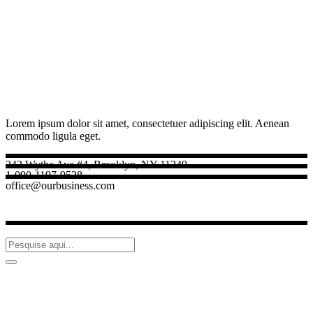
Lorem ipsum dolor sit amet, consectetuer adipiscing elit. Aenean
commodo ligula eget.
242 Wythe Ave #4, Brooklyn, NY 11249
1-090-1197-9528
office@ourbusiness.com