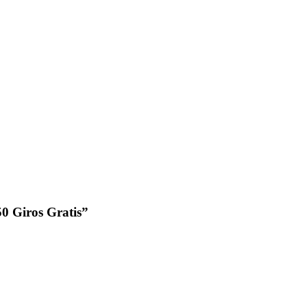
50 Giros Gratis”