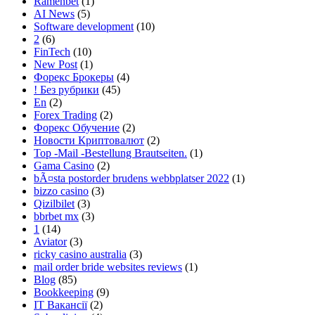
Ramenbet
(1)
AI News
(5)
Software development
(10)
2
(6)
FinTech
(10)
New Post
(1)
Форекс Брокеры
(4)
! Без рубрики
(45)
En
(2)
Forex Trading
(2)
Форекс Обучение
(2)
Новости Криптовалют
(2)
Top -Mail -Bestellung Brautseiten.
(1)
Gama Casino
(2)
bÃ¤sta postorder brudens webbplatser 2022
(1)
bizzo casino
(3)
Qizilbilet
(3)
bbrbet mx
(3)
1
(14)
Aviator
(3)
ricky casino australia
(3)
mail order bride websites reviews
(1)
Blog
(85)
Bookkeeping
(9)
IT Вакансії
(2)