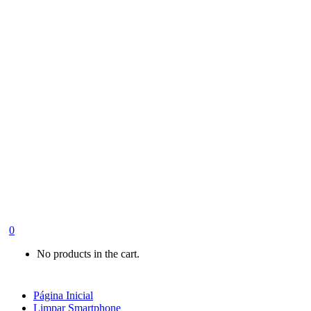
0
No products in the cart.
Página Inicial
Limpar Smartphone