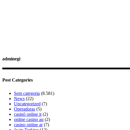
adminegi
Post Categories
Sem categoria
(8.581)
News
(22)
Uncategorized
(7)
Operadoras
(5)
casinò online it
(2)
online casino au
(2)
casino online ar
(7)
1win Turkiye
(12)