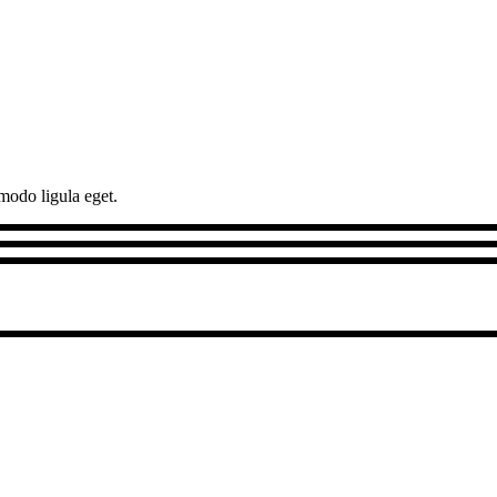
modo ligula eget.