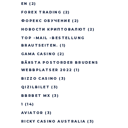
EN
(2)
FOREX TRADING
(2)
ФОРЕКС ОБУЧЕНИЕ
(2)
НОВОСТИ КРИПТОВАЛЮТ
(2)
TOP -MAIL -BESTELLUNG
BRAUTSEITEN.
(1)
GAMA CASINO
(2)
BÃ¤STA POSTORDER BRUDENS
WEBBPLATSER 2022
(1)
BIZZO CASINO
(3)
QIZILBILET
(3)
BBRBET MX
(3)
1
(14)
AVIATOR
(3)
RICKY CASINO AUSTRALIA
(3)