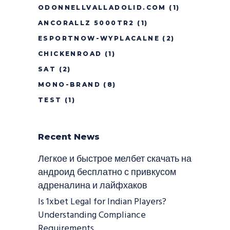
ODONNELLVALLADOLID.COM
(1)
ANCORALLZ 5000TR2
(1)
ESPORTNOW-WYPLACALNE
(2)
CHICKENROAD
(1)
SAT
(2)
MONO-BRAND
(8)
TEST
(1)
Recent News
Легкое и быстрое мелбет скачать на
андроид бесплатно с привкусом
адреналина и лайфхаков
Is 1xbet Legal for Indian Players?
Understanding Compliance
Requirements