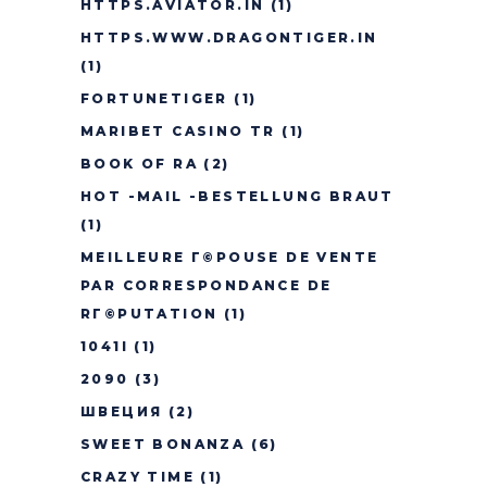
HTTPS.AVIATOR.IN
(1)
HTTPS.WWW.DRAGONTIGER.IN
(1)
FORTUNETIGER
(1)
MARIBET CASINO TR
(1)
BOOK OF RA
(2)
HOT -MAIL -BESTELLUNG BRAUT
(1)
MEILLEURE Г©POUSE DE VENTE
PAR CORRESPONDANCE DE
RГ©PUTATION
(1)
1041I
(1)
2090
(3)
ШВЕЦИЯ
(2)
SWEET BONANZA
(6)
CRAZY TIME
(1)