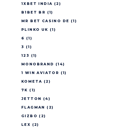
1XBET INDIA
(2)
B1BET BR
(1)
MR BET CASINO DE
(1)
PLINKO UK
(1)
6
(1)
3
(1)
123
(1)
MONOBRAND
(14)
1 WIN AVIATOR
(1)
KOMETA
(2)
7K
(1)
JETTON
(4)
FLAGMAN
(2)
GIZBO
(2)
LEX
(2)