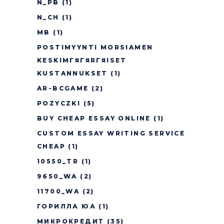
N_PB
(1)
N_CH
(1)
MB
(1)
POSTIMYYNTI MORSIAMEN
KESKIMГ¤Г¤RГ¤ISET
KUSTANNUKSET
(1)
AR-BCGAME
(2)
POZYCZKI
(5)
BUY CHEAP ESSAY ONLINE
(1)
CUSTOM ESSAY WRITING SERVICE
CHEAP
(1)
10550_TR
(1)
9650_WA
(2)
11700_WA
(2)
ГОРИЛЛА ЮА
(1)
МИКРОКРЕДИТ
(35)