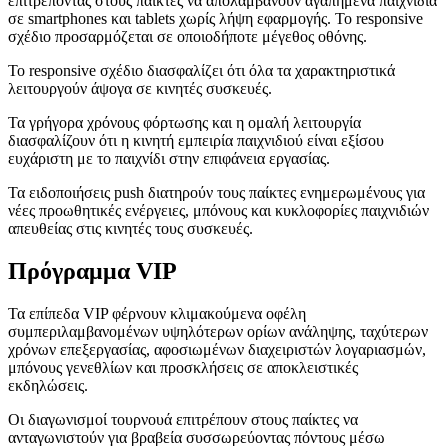
επιτρέποντας στους παίκτες να απολαμβάνουν αγαπημένα παιχνίδια
σε smartphones και tablets χωρίς λήψη εφαρμογής. Το responsive
σχέδιο προσαρμόζεται σε οποιοδήποτε μέγεθος οθόνης.
Το responsive σχέδιο διασφαλίζει ότι όλα τα χαρακτηριστικά
λειτουργούν άψογα σε κινητές συσκευές.
Τα γρήγορα χρόνους φόρτωσης και η ομαλή λειτουργία
διασφαλίζουν ότι η κινητή εμπειρία παιχνιδιού είναι εξίσου
ευχάριστη με το παιχνίδι στην επιφάνεια εργασίας.
Τα ειδοποιήσεις push διατηρούν τους παίκτες ενημερωμένους για
νέες προωθητικές ενέργειες, μπόνους και κυκλοφορίες παιχνιδιών
απευθείας στις κινητές τους συσκευές.
Πρόγραμμα VIP
Τα επίπεδα VIP φέρνουν κλιμακούμενα οφέλη
συμπεριλαμβανομένων υψηλότερων ορίων ανάληψης, ταχύτερων
χρόνων επεξεργασίας, αφοσιωμένων διαχειριστών λογαριασμών,
μπόνους γενεθλίων και προσκλήσεις σε αποκλειστικές
εκδηλώσεις.
Οι διαγωνισμοί τουρνουά επιτρέπουν στους παίκτες να
ανταγωνιστούν για βραβεία συσσωρεύοντας πόντους μέσω