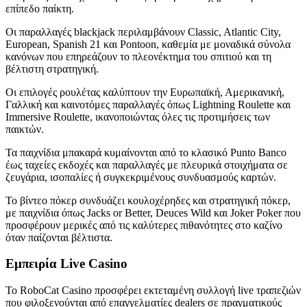
επίπεδο παίκτη.
Οι παραλλαγές blackjack περιλαμβάνουν Classic, Atlantic City,
European, Spanish 21 και Pontoon, καθεμία με μοναδικά σύνολα
κανόνων που επηρεάζουν το πλεονέκτημα του σπιτιού και τη
βέλτιστη στρατηγική.
Οι επιλογές ρουλέτας καλύπτουν την Ευρωπαϊκή, Αμερικανική,
Γαλλική και καινοτόμες παραλλαγές όπως Lightning Roulette και
Immersive Roulette, ικανοποιώντας όλες τις προτιμήσεις των
παικτών.
Τα παιχνίδια μπακαρά κυμαίνονται από το κλασικό Punto Banco
έως ταχείες εκδοχές και παραλλαγές με πλευρικά στοιχήματα σε
ζευγάρια, ισοπαλίες ή συγκεκριμένους συνδυασμούς καρτών.
Το βίντεο πόκερ συνδυάζει κουλοχέρηδες και στρατηγική πόκερ,
με παιχνίδια όπως Jacks or Better, Deuces Wild και Joker Poker που
προσφέρουν μερικές από τις καλύτερες πιθανότητες στο καζίνο
όταν παίζονται βέλτιστα.
Εμπειρία Live Casino
Το RoboCat Casino προσφέρει εκτεταμένη συλλογή live τραπεζιών
που φιλοξενούνται από επαγγελματίες dealers σε πραγματικούς