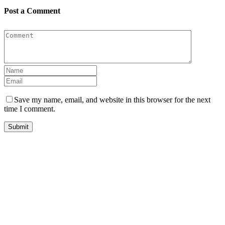
Post a Comment
Save my name, email, and website in this browser for the next
time I comment.