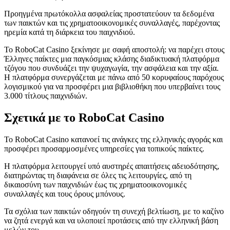
Προηγμένα πρωτόκολλα ασφαλείας προστατεύουν τα δεδομένα
των παικτών και τις χρηματοοικονομικές συναλλαγές, παρέχοντας
ηρεμία κατά τη διάρκεια του παιχνιδιού.
Το RoboCat Casino ξεκίνησε με σαφή αποστολή: να παρέχει στους
Έλληνες παίκτες μια παγκόσμιας κλάσης διαδικτυακή πλατφόρμα
τζόγου που συνδυάζει την ψυχαγωγία, την ασφάλεια και την αξία.
Η πλατφόρμα συνεργάζεται με πάνω από 50 κορυφαίους παρόχους
λογισμικού για να προσφέρει μια βιβλιοθήκη που υπερβαίνει τους
3.000 τίτλους παιχνιδιών.
Σχετικά με το RoboCat Casino
Το RoboCat Casino κατανοεί τις ανάγκες της ελληνικής αγοράς και
προσφέρει προσαρμοσμένες υπηρεσίες για τοπικούς παίκτες.
Η πλατφόρμα λειτουργεί υπό αυστηρές απαιτήσεις αδειοδότησης,
διατηρώντας τη διαφάνεια σε όλες τις λειτουργίες, από τη
δικαιοσύνη των παιχνιδιών έως τις χρηματοοικονομικές
συναλλαγές και τους όρους μπόνους.
Τα σχόλια των παικτών οδηγούν τη συνεχή βελτίωση, με το καζίνο
να ζητά ενεργά και να υλοποιεί προτάσεις από την ελληνική βάση
μελών του.