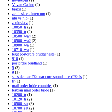
novibet-gr
(1)
Vovan Casino
(2)
brazil
(1)
zendesk vs. intercom
(1)
nlu vs nlp
(1)
zsolovi.cz
(1)
10050_tr
(2)
10350_tr
(2)
10500_wa4
(2)
10500_wa2
(2)
10900_wa
(1)
10710_wa
(1)
legit postordre brudtjeneste
(1)
910
(1)
postordre brudland
(1)
5
(3)
it
(1)
sites de mariГ©s par correspondance rГ©els
(1)
fr
(1)
mail order bride countries
(1)
lesbian mail order bride
(1)
10200_tr
(1)
10120_tr
(2)
10500_sat
(3)
10700_sat
(2)