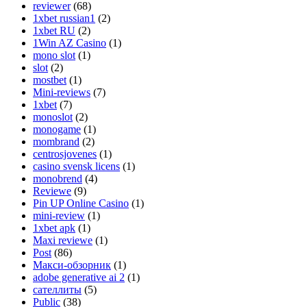
reviewer
(68)
1xbet russian1
(2)
1xbet RU
(2)
1Win AZ Casino
(1)
mono slot
(1)
slot
(2)
mostbet
(1)
Mini-reviews
(7)
1xbet
(7)
monoslot
(2)
monogame
(1)
mombrand
(2)
centrosjovenes
(1)
casino svensk licens
(1)
monobrend
(4)
Reviewe
(9)
Pin UP Online Casino
(1)
mini-review
(1)
1xbet apk
(1)
Maxi reviewe
(1)
Post
(86)
Макси-обзорник
(1)
adobe generative ai 2
(1)
сателлиты
(5)
Public
(38)