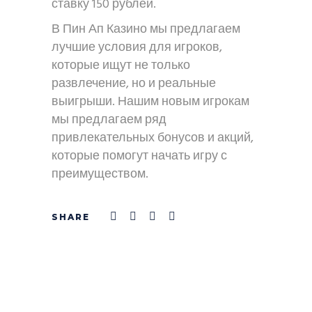
ставку 150 рублей.
В Пин Ап Казино мы предлагаем
лучшие условия для игроков,
которые ищут не только
развлечение, но и реальные
выигрыши. Нашим новым игрокам
мы предлагаем ряд
привлекательных бонусов и акций,
которые помогут начать игру с
преимуществом.