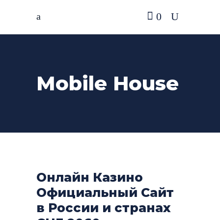
0
Mobile House
Онлайн Казино
Официальный Сайт
в России и странах