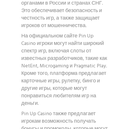
органами в России и странах СНГ.
Это обеспечивает безопасность и
честность игр, а также защищает
игроков от мошенничества.
На официальном сайте Pin Up
Casino игроки могут найти широкий
спектр игр, включая слоты от
известных разработчиков, такие как
NetEnt, Microgaming и Pragmatic Play.
Кроме того, платформа предлагает
карточные игры, рулетку, бинго и
другие игры, которые могут
понравиться любителям игр на
деньги.
Pin Up Casino также предлагает
игрокам возможность получать
бонусы и промокоды, которые могут