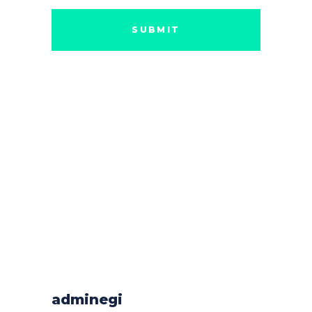
adminegi