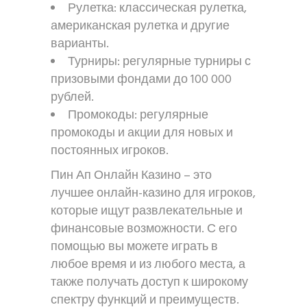
Рулетка: классическая рулетка,
американская рулетка и другие
варианты.
Турниры: регулярные турниры с
призовыми фондами до 100 000
рублей.
Промокоды: регулярные
промокоды и акции для новых и
постоянных игроков.
Пин Ап Онлайн Казино – это
лучшее онлайн-казино для игроков,
которые ищут развлекательные и
финансовые возможности. С его
помощью вы можете играть в
любое время и из любого места, а
также получать доступ к широкому
спектру функций и преимуществ.