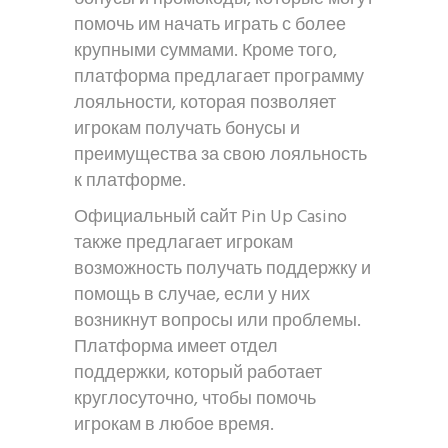
помочь им начать играть с более
крупными суммами. Кроме того,
платформа предлагает программу
лояльности, которая позволяет
игрокам получать бонусы и
преимущества за свою лояльность
к платформе.
Официальный сайт Pin Up Casino
также предлагает игрокам
возможность получать поддержку и
помощь в случае, если у них
возникнут вопросы или проблемы.
Платформа имеет отдел
поддержки, который работает
круглосуточно, чтобы помочь
игрокам в любое время.