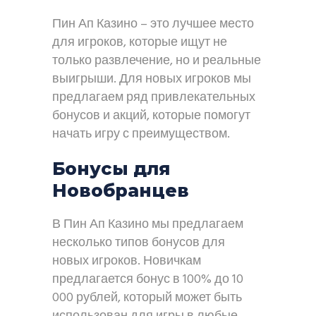
Пин Ап Казино – это лучшее место
для игроков, которые ищут не
только развлечение, но и реальные
выигрыши. Для новых игроков мы
предлагаем ряд привлекательных
бонусов и акций, которые помогут
начать игру с преимуществом.
Бонусы для
Новобранцев
В Пин Ап Казино мы предлагаем
несколько типов бонусов для
новых игроков. Новичкам
предлагается бонус в 100% до 10
000 рублей, который может быть