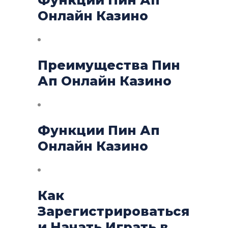
Функции Пин Ап
Онлайн Казино
Преимущества Пин
Ап Онлайн Казино
Функции Пин Ап
Онлайн Казино
Как
Зарегистрироваться
и Начать Играть в