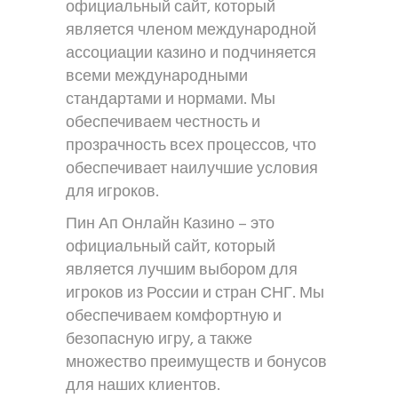
официальный сайт, который
является членом международной
ассоциации казино и подчиняется
всеми международными
стандартами и нормами. Мы
обеспечиваем честность и
прозрачность всех процессов, что
обеспечивает наилучшие условия
для игроков.
Пин Ап Онлайн Казино – это
официальный сайт, который
является лучшим выбором для
игроков из России и стран СНГ. Мы
обеспечиваем комфортную и
безопасную игру, а также
множество преимуществ и бонусов
для наших клиентов.