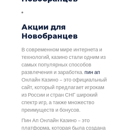
Акции для
Новобранцев
В современном мире интернета и
технологий, казино стали одним из
самых популярных способов
развлечения и заработка.
пин ап
Онлайн Казино – это официальный
сайт, который предлагает игрокам
из России и стран СНГ широкий
спектр игр, а также множество
преимуществ и бонусов.
Пин Ап Онлайн Казино – это
платформа, которая была создана