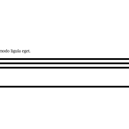
modo ligula eget.