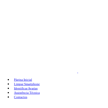
Página Inicial
Limpar Smartphone
Identificar Avarias
Assistência Técnica
Contactos