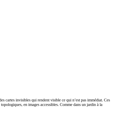
es cartes invisibles qui rendent visible ce qui n’est pas immédiat. Ces
es topologiques, en images accessibles. Comme dans un jardin à la