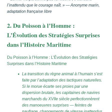
l’inattendu que le courage naît. » — Anonyme marin,
adaptation française libre
2. Du Poisson à l’Homme :
L’Évolution des Stratégies Surprises
dans l’Histoire Maritime
Du Poisson à l’Homme : L’Évolution des Stratégies
Surprises dans l’Histoire Maritime
La transition du règne animal à l’humain s’est
faite par l’adaptation des tactiques naturelles.
Si le morue écarte ses proies par une
dispersion brutale, les capitaines de navires
marchands du XVIIe siècle perfectionnèrent
des manoeuvres surprises — feintes de
naufrage, changements de vitesse inattendus