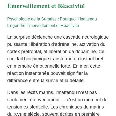
Émerveillement et Réactivité
Psychologie de la Surprise : Pourquoi l’Inattendu
Engendre Émerveillement et Réactivité
La surprise déclenche une cascade neurologique
puissante : libération d’adrénaline, activation du
cortex préfrontal, et libération de dopamine. Ce
cocktail biochimique transforme un instant bref
en mémoire émotionnelle forte. En mer, cette
réaction instantanée pouvait signifier la
différence entre la survie et la défaite.
Dans les récits marins, l’inattendu n’est pas
seulement un événement — c’est un moment de
tension existentielle. Les chroniques de marins
du XVIIIe siècle, souvent écrites en première