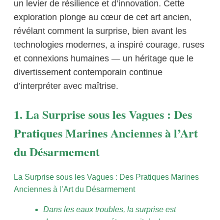
un levier de résilience et d’innovation. Cette
exploration plonge au cœur de cet art ancien,
révélant comment la surprise, bien avant les
technologies modernes, a inspiré courage, ruses
et connexions humaines — un héritage que le
divertissement contemporain continue
d’interpréter avec maîtrise.
1. La Surprise sous les Vagues : Des
Pratiques Marines Anciennes à l’Art
du Désarmement
La Surprise sous les Vagues : Des Pratiques Marines
Anciennes à l’Art du Désarmement
Dans les eaux troubles, la surprise est