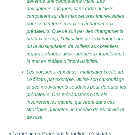
devenue une compétence vitale. Les
navigateurs antiques, sans radar ni GPS,
comptaient sur des manoeuvres imprévisibles
pour semer leurs rivaux ou échapper aux
prédateurs. Que ce soit par des changements
brutaux de cap, l’utilisation de feux trompeurs
ou la dissimulation de voiliers aux premiers
regards, chaque geste audacieux transformait
la mer en théâtre d’imprévisibilité.
Les poissons, eux aussi, maîtrisaient cette art.
Le flétan, par exemple, utilise son camouflage
et des mouvements soudains pour dérouter les
prédateurs. Ces mécanismes naturels
inspirèrent les marins, qui virent dans ces
stratégies animales un modèle de réactivité et
de ruse.
« La mer ne pardonne pas la routine ; c’est dans