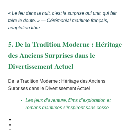
« Le feu dans la nuit, c’est la surprise qui unit, qui fait
taire le doute. » — Cérémonial maritime français,
adaptation libre
5. De la Tradition Moderne : Héritage
des Anciens Surprises dans le
Divertissement Actuel
De la Tradition Moderne : Héritage des Anciens
Surprises dans le Divertissement Actuel
Les jeux d’aventure, films d’exploration et
romans maritimes s’inspirent sans cesse