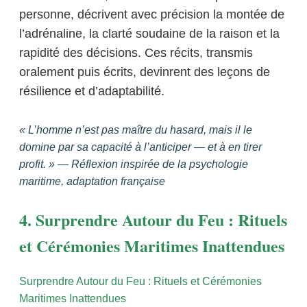
personne, décrivent avec précision la montée de
l’adrénaline, la clarté soudaine de la raison et la
rapidité des décisions. Ces récits, transmis
oralement puis écrits, devinrent des leçons de
résilience et d’adaptabilité.
« L’homme n’est pas maître du hasard, mais il le
domine par sa capacité à l’anticiper — et à en tirer
profit. » — Réflexion inspirée de la psychologie
maritime, adaptation française
4. Surprendre Autour du Feu : Rituels
et Cérémonies Maritimes Inattendues
Surprendre Autour du Feu : Rituels et Cérémonies
Maritimes Inattendues