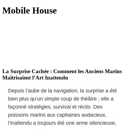
Mobile House
La Surprise Cachée : Comment les Anciens Marins
Maîtrisaient l’Art Inattendu
Depuis l’aube de la navigation, la surprise a été
bien plus qu’un simple coup de théâtre : elle a
façonné stratégies, survival et récits. Des
poissons marins aux capitaines audacieux,
l’inattendu a toujours été une arme silencieuse,