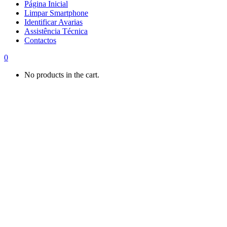
Página Inicial
Limpar Smartphone
Identificar Avarias
Assistência Técnica
Contactos
0
No products in the cart.