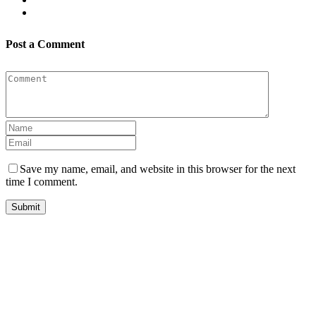
Post a Comment
Save my name, email, and website in this browser for the next
time I comment.