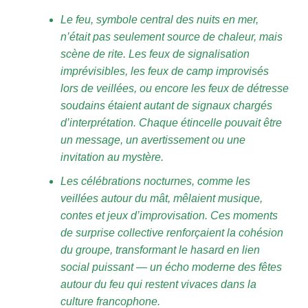
Le feu, symbole central des nuits en mer,
n’était pas seulement source de chaleur, mais
scène de rite. Les feux de signalisation
imprévisibles, les feux de camp improvisés
lors de veillées, ou encore les feux de détresse
soudains étaient autant de signaux chargés
d’interprétation. Chaque étincelle pouvait être
un message, un avertissement ou une
invitation au mystère.
Les célébrations nocturnes, comme les
veillées autour du mât, mêlaient musique,
contes et jeux d’improvisation. Ces moments
de surprise collective renforçaient la cohésion
du groupe, transformant le hasard en lien
social puissant — un écho moderne des fêtes
autour du feu qui restent vivaces dans la
culture francophone.