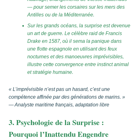
— pour semer les corsaires sur les mers des
Antilles ou de la Méditerranée.
Sur les grands océans, la surprise est devenue
un art de guerre. Le célèbre raid de Francis
Drake en 1587, où il sema la panique dans
une flotte espagnole en utilisant des feux
nocturnes et des manoeuvres imprévisibles,
illustre cette convergence entre instinct animal
et stratégie humaine.
« L’imprévisible n’est pas un hasard, c’est une
compétence affinée par des générations de marins. »
— Analyste maritime français, adaptation libre
3. Psychologie de la Surprise :
Pourquoi l’Inattendu Engendre