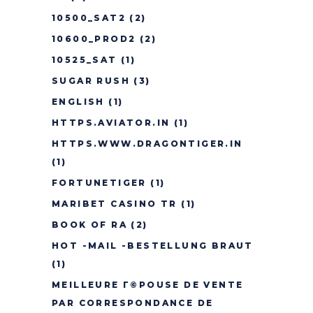
10500_SAT2
(2)
10600_PROD2
(2)
10525_SAT
(1)
SUGAR RUSH
(3)
ENGLISH
(1)
HTTPS.AVIATOR.IN
(1)
HTTPS.WWW.DRAGONTIGER.IN
(1)
FORTUNETIGER
(1)
MARIBET CASINO TR
(1)
BOOK OF RA
(2)
HOT -MAIL -BESTELLUNG BRAUT
(1)
MEILLEURE Г©POUSE DE VENTE
PAR CORRESPONDANCE DE