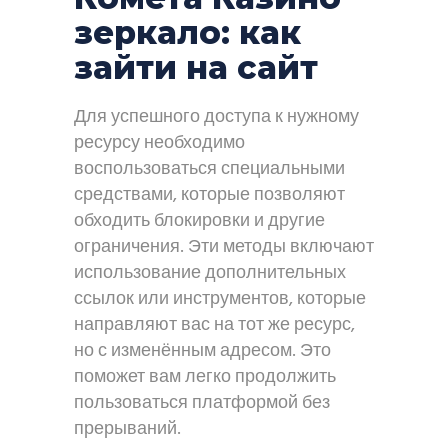
зеркало: как
зайти на сайт
Для успешного доступа к нужному
ресурсу необходимо
воспользоваться специальными
средствами, которые позволяют
обходить блокировки и другие
ограничения. Эти методы включают
использование дополнительных
ссылок или инструментов, которые
направляют вас на тот же ресурс,
но с изменённым адресом. Это
поможет вам легко продолжить
пользоваться платформой без
прерываний.