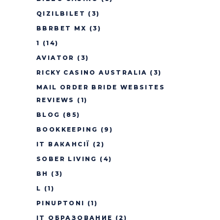
QIZILBILET
(3)
BBRBET MX
(3)
1
(14)
AVIATOR
(3)
RICKY CASINO AUSTRALIA
(3)
MAIL ORDER BRIDE WEBSITES
REVIEWS
(1)
BLOG
(85)
BOOKKEEPING
(9)
IT ВАКАНСІЇ
(2)
SOBER LIVING
(4)
BH
(3)
L
(1)
PINUPTONI
(1)
IT ОБРАЗОВАНИЕ
(2)