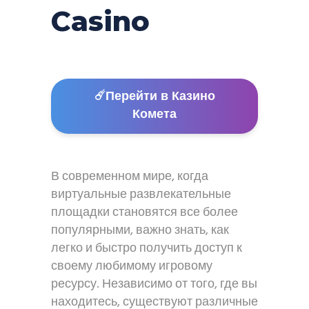
Casino
☄️Перейти в Казино
Комета
В современном мире, когда
виртуальные развлекательные
площадки становятся все более
популярными, важно знать, как
легко и быстро получить доступ к
своему любимому игровому
ресурсу. Независимо от того, где вы
находитесь, существуют различные