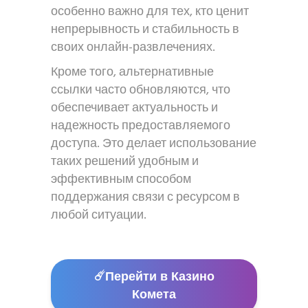
особенно важно для тех, кто ценит
непрерывность и стабильность в
своих онлайн-развлечениях.
Кроме того, альтернативные
ссылки часто обновляются, что
обеспечивает актуальность и
надежность предоставляемого
доступа. Это делает использование
таких решений удобным и
эффективным способом
поддержания связи с ресурсом в
любой ситуации.
☄️Перейти в Казино
Комета