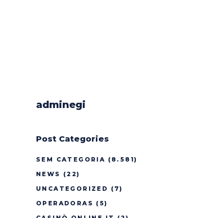
adminegi
Post Categories
SEM CATEGORIA
(8.581)
NEWS
(22)
UNCATEGORIZED
(7)
OPERADORAS
(5)
CASINÒ ONLINE IT
(2)