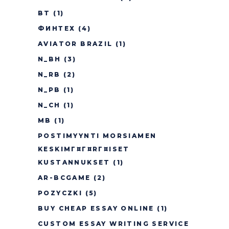
BT
(1)
ФИНТЕХ
(4)
AVIATOR BRAZIL
(1)
N_BH
(3)
N_RB
(2)
N_PB
(1)
N_CH
(1)
MB
(1)
POSTIMYYNTI MORSIAMEN
KESKIMГ¤Г¤RГ¤ISET
KUSTANNUKSET
(1)
AR-BCGAME
(2)
POZYCZKI
(5)
BUY CHEAP ESSAY ONLINE
(1)
CUSTOM ESSAY WRITING SERVICE