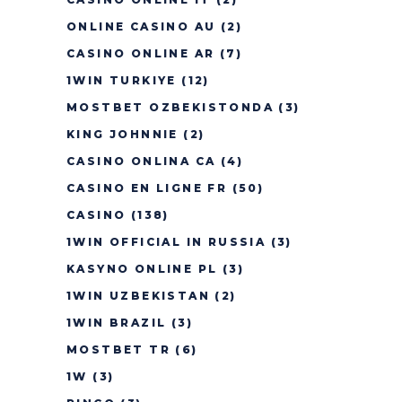
ONLINE CASINO AU
(2)
CASINO ONLINE AR
(7)
1WIN TURKIYE
(12)
MOSTBET OZBEKISTONDA
(3)
KING JOHNNIE
(2)
CASINO ONLINA CA
(4)
CASINO EN LIGNE FR
(50)
CASINO
(138)
1WIN OFFICIAL IN RUSSIA
(3)
KASYNO ONLINE PL
(3)
1WIN UZBEKISTAN
(2)
1WIN BRAZIL
(3)
MOSTBET TR
(6)
1W
(3)