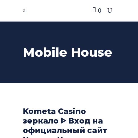
0
Mobile House
Kometa Casino
зеркало ᐈ Вход на
официальный сайт