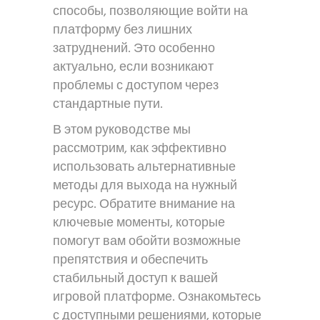
способы, позволяющие войти на
платформу без лишних
затруднений. Это особенно
актуально, если возникают
проблемы с доступом через
стандартные пути.
В этом руководстве мы
рассмотрим, как эффективно
использовать альтернативные
методы для выхода на нужный
ресурс. Обратите внимание на
ключевые моменты, которые
помогут вам обойти возможные
препятствия и обеспечить
стабильный доступ к вашей
игровой платформе. Ознакомьтесь
с доступными решениями, которые