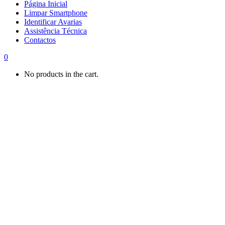
Página Inicial
Limpar Smartphone
Identificar Avarias
Assistência Técnica
Contactos
0
No products in the cart.