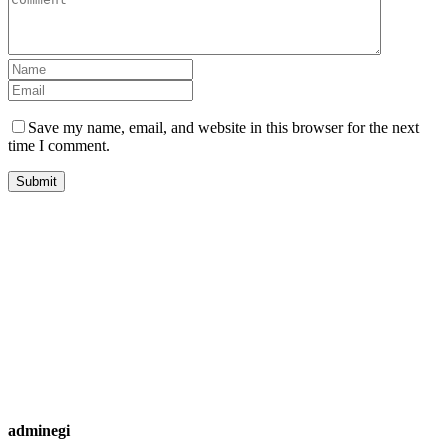
Save my name, email, and website in this browser for the next
time I comment.
adminegi