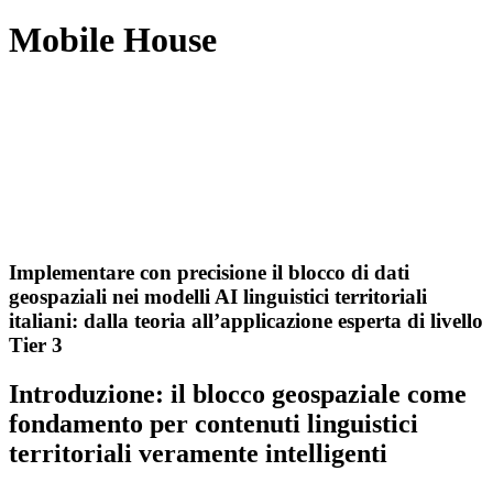
Mobile House
Implementare con precisione il blocco di dati
geospaziali nei modelli AI linguistici territoriali
italiani: dalla teoria all’applicazione esperta di livello
Tier 3
Introduzione: il blocco geospaziale come
fondamento per contenuti linguistici
territoriali veramente intelligenti