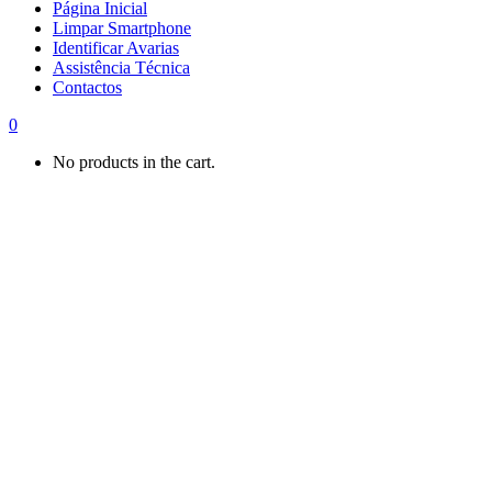
Página Inicial
Limpar Smartphone
Identificar Avarias
Assistência Técnica
Contactos
0
No products in the cart.