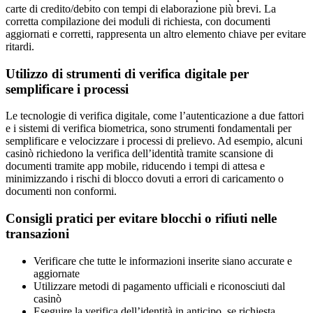
carte di credito/debito con tempi di elaborazione più brevi. La
corretta compilazione dei moduli di richiesta, con documenti
aggiornati e corretti, rappresenta un altro elemento chiave per evitare
ritardi.
Utilizzo di strumenti di verifica digitale per
semplificare i processi
Le tecnologie di verifica digitale, come l’autenticazione a due fattori
e i sistemi di verifica biometrica, sono strumenti fondamentali per
semplificare e velocizzare i processi di prelievo. Ad esempio, alcuni
casinò richiedono la verifica dell’identità tramite scansione di
documenti tramite app mobile, riducendo i tempi di attesa e
minimizzando i rischi di blocco dovuti a errori di caricamento o
documenti non conformi.
Consigli pratici per evitare blocchi o rifiuti nelle
transazioni
Verificare che tutte le informazioni inserite siano accurate e
aggiornate
Utilizzare metodi di pagamento ufficiali e riconosciuti dal
casinò
Eseguire la verifica dell’identità in anticipo, se richiesta