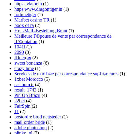
https.aviator.in
(1)
https.www.dragontiger.in
(1)
fortunetiger
(1)
Maribet casino TR
(1)
book of ra
(2)
Hot -Mail -Bestellung Braut
(1)
Meilleure Г©pouse de vente par correspondance de
rГ©putation
(1)
1041i
(1)
2090
(3)
Швеция
(2)
sweet bonanza
(6)
crazy time
(1)
Services de mariГ©e par correspondance supГ©rieures
(1)
1xbet Morocco
(5)
casibom tr
(4)
result_1743
(1)
Pin Up Brazil
(4)
22bet
(4)
FairSpin
(2)
11
(2)
postordre brud nettsteder
(1)
mail-order-bride
(1)
adobe photoshop
(2)
plinko_pl
(2)