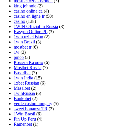
mostbet ozbekistonda
(3)
king johnnie
(2)
casino onlina ca
(4)
casino en ligne fr
(50)
casino
(138)
1WIN Official In Russia
(3)
Kasyno Online PL
(3)
1win uzbekistan
(2)
1win Brazil
(3)
mostbet tr
(6)
1w
(3)
pinco
(3)
Комета Казино
(6)
Mostbet Russia
(7)
Basaribet
(3)
1win India
(15)
1xbet Russian
(6)
Masalbet
(2)
1winRussia
(6)
Bankobet
(2)
verde casino hungary
(5)
sweet bonanza TR
(2)
1Win Brasil
(6)
Pin Up Peru
(4)
Ramenbet
(1)