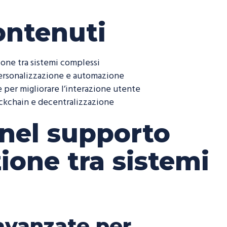
ontenuti
ione tra sistemi complessi
 personalizzazione e automazione
e per migliorare l’interazione utente
ckchain e decentralizzazione
 nel supporto
zione tra sistemi
 avanzate per