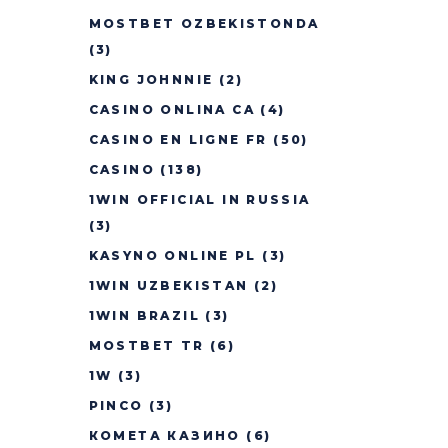
MOSTBET OZBEKISTONDA
(3)
KING JOHNNIE
(2)
CASINO ONLINA CA
(4)
CASINO EN LIGNE FR
(50)
CASINO
(138)
1WIN OFFICIAL IN RUSSIA
(3)
KASYNO ONLINE PL
(3)
1WIN UZBEKISTAN
(2)
1WIN BRAZIL
(3)
MOSTBET TR
(6)
1W
(3)
PINCO
(3)
КОМЕТА КАЗИНО
(6)