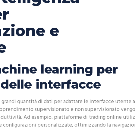
er
azione e
e
chine learning per
delle interfacce
grandi quantità di dati per adattare le interfacce utente a
’apprendimento supervisionato e non supervisionato veng
produttività. Ad esempio, piattaforme di trading online util
e configurazioni personalizzate, ottimizzando la navigazi