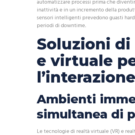
automatizzare processi prima che diventin
inattività e in un incremento della produt
sensori intelligenti prevedono guasti ha
periodi di downtime.
Soluzioni di
e virtuale p
l’interazion
Ambienti immer
simultanea di 
Le tecnologie di realtà virtuale (VR) e r