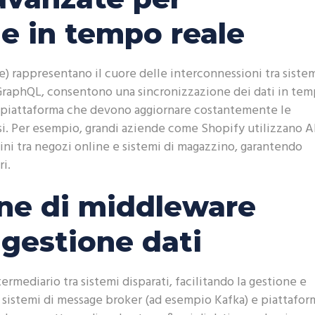
ne in tempo reale
) rappresentano il cuore delle interconnessioni tra siste
 GraphQL, consentono una sincronizzazione dei dati in te
ti-piattaforma che devono aggiornare costantemente le
ersi. Per esempio, grandi aziende come Shopify utilizzano A
ini tra negozi online e sistemi di magazzino, garantendo
i.
ne di middleware
r gestione dati
rmediario tra sistemi disparati, facilitando la gestione e
i sistemi di message broker (ad esempio Kafka) e piattafor