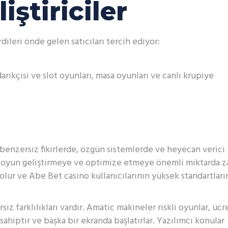
ştiriciler
rdileri önde gelen satıcıları tercih ediyor:
ikçisi ve slot oyunları, masa oyunları ve canlı krupiye
 benzersiz fikirlerde, özgün sistemlerde ve heyecan verici
er oyun geliştirmeye ve optimize etmeye önemli miktarda 
olur ve Abe Bet casino kullanıcılarının yüksek standartları
z farklılıkları vardır. Amatic makineler riskli oyunlar, ücr
ahiptir ve başka bir ekranda başlatırlar. Yazılımcı konular