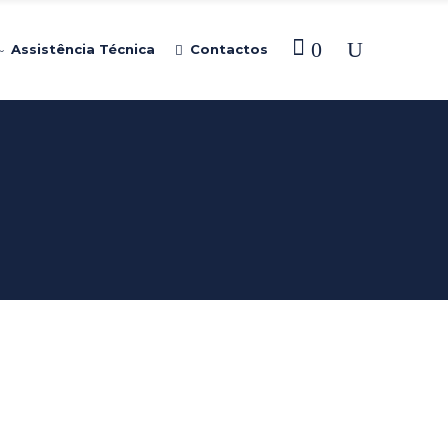
0
Assistência Técnica
Contactos