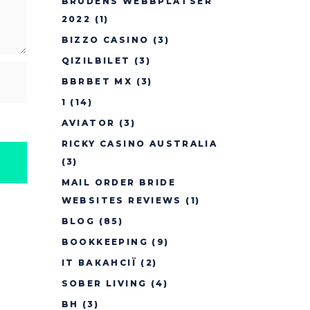
BRUDENS WEBBPLATSER
2022
(1)
BIZZO CASINO
(3)
QIZILBILET
(3)
BBRBET MX
(3)
1
(14)
AVIATOR
(3)
RICKY CASINO AUSTRALIA
(3)
MAIL ORDER BRIDE
WEBSITES REVIEWS
(1)
BLOG
(85)
BOOKKEEPING
(9)
IT ВАКАНСІЇ
(2)
SOBER LIVING
(4)
BH
(3)