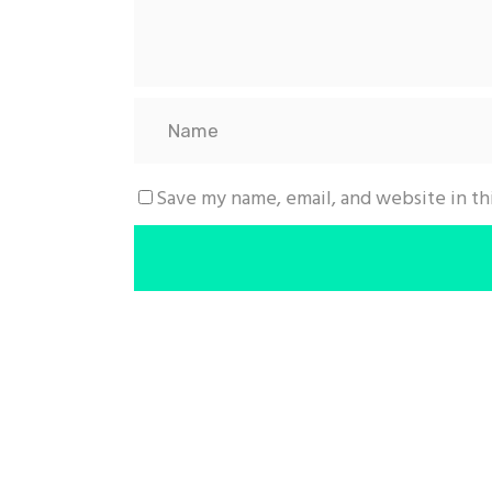
Save my name, email, and website in th