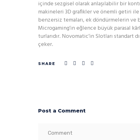
içinde sezgisel olarak anlaşılabilir bir kon
makineleri 3D grafikler ve önemli getiri ile 
benzersiz temaları, ek döndürmelerin ve bo
Microgaming’in eğlence büyük parasal kârl
turlarıdır. Novomatic’in Slotları standart d
çeker.
Post a Comment