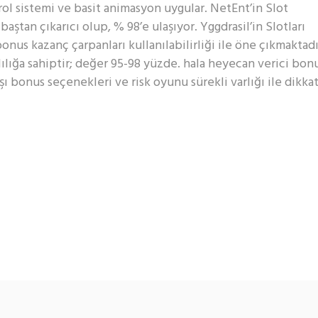
trol sistemi ve basit animasyon uygular. NetEnt’in Slot
baştan çıkarıcı olup, % 98’e ulaşıyor. Yggdrasil’in Slotları
nus kazanç çarpanları kullanılabilirliği ile öne çıkmaktadı
ılığa sahiptir; değer 95-98 yüzde. hala heyecan verici bon
ışı bonus seçenekleri ve risk oyunu sürekli varlığı ile dikka