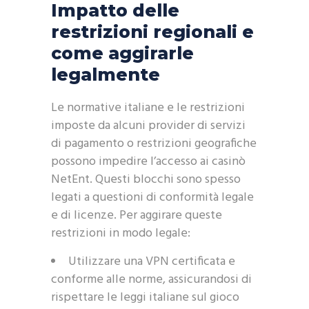
Impatto delle
restrizioni regionali e
come aggirarle
legalmente
Le normative italiane e le restrizioni
imposte da alcuni provider di servizi
di pagamento o restrizioni geografiche
possono impedire l’accesso ai casinò
NetEnt. Questi blocchi sono spesso
legati a questioni di conformità legale
e di licenze. Per aggirare queste
restrizioni in modo legale:
Utilizzare una VPN certificata e
conforme alle norme, assicurandosi di
rispettare le leggi italiane sul gioco