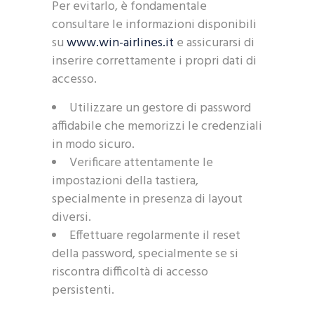
Per evitarlo, è fondamentale
consultare le informazioni disponibili
su
www.win-airlines.it
e assicurarsi di
inserire correttamente i propri dati di
accesso.
Utilizzare un gestore di password
affidabile che memorizzi le credenziali
in modo sicuro.
Verificare attentamente le
impostazioni della tastiera,
specialmente in presenza di layout
diversi.
Effettuare regolarmente il reset
della password, specialmente se si
riscontra difficoltà di accesso
persistenti.