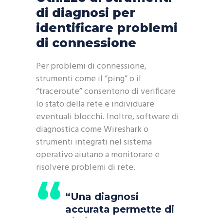
di diagnosi per
identificare problemi
di connessione
Per problemi di connessione,
strumenti come il “ping” o il
“traceroute” consentono di verificare
lo stato della rete e individuare
eventuali blocchi. Inoltre, software di
diagnostica come Wireshark o
strumenti integrati nel sistema
operativo aiutano a monitorare e
risolvere problemi di rete.
“Una diagnosi
accurata permette di