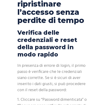
ripristinare
l’accesso senza
perdite di tempo
Verifica delle
credenziali e reset
della password in
modo rapido
In presenza di errore di login, il primo
passo è verificare che le credenziali
siano corrette. Se si è sicuri di aver
inserito i dati giusti, si può procedere
con il reset della password:
Cliccare su “Password dimenticata” o