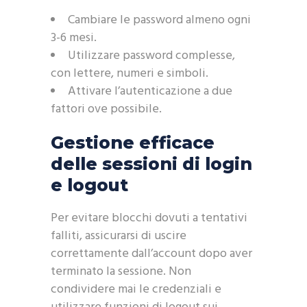
Cambiare le password almeno ogni
3-6 mesi.
Utilizzare password complesse,
con lettere, numeri e simboli.
Attivare l’autenticazione a due
fattori ove possibile.
Gestione efficace
delle sessioni di login
e logout
Per evitare blocchi dovuti a tentativi
falliti, assicurarsi di uscire
correttamente dall’account dopo aver
terminato la sessione. Non
condividere mai le credenziali e