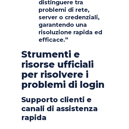
distinguere tra
problemi di rete,
server o credenziali,
garantendo una
risoluzione rapida ed
efficace.”
Strumenti e
risorse ufficiali
per risolvere i
problemi di login
Supporto clienti e
canali di assistenza
rapida