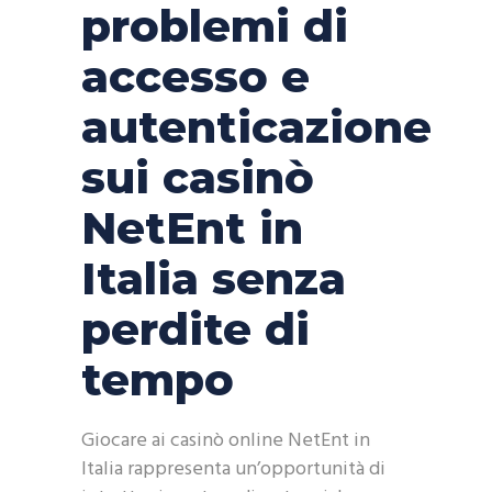
problemi di
accesso e
autenticazione
sui casinò
NetEnt in
Italia senza
perdite di
tempo
Giocare ai casinò online NetEnt in
Italia rappresenta un’opportunità di