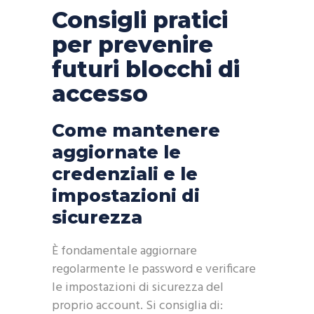
Consigli pratici
per prevenire
futuri blocchi di
accesso
Come mantenere
aggiornate le
credenziali e le
impostazioni di
sicurezza
È fondamentale aggiornare
regolarmente le password e verificare
le impostazioni di sicurezza del
proprio account. Si consiglia di: