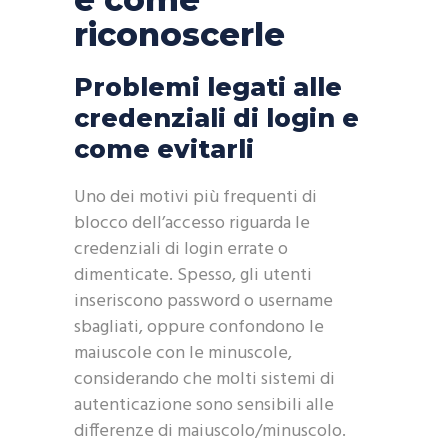
riconoscerle
Problemi legati alle
credenziali di login e
come evitarli
Uno dei motivi più frequenti di
blocco dell’accesso riguarda le
credenziali di login errate o
dimenticate. Spesso, gli utenti
inseriscono password o username
sbagliati, oppure confondono le
maiuscole con le minuscole,
considerando che molti sistemi di
autenticazione sono sensibili alle
differenze di maiuscolo/minuscolo.