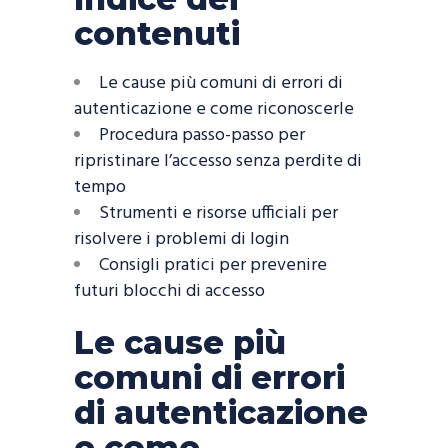
contenuti
Le cause più comuni di errori di
autenticazione e come riconoscerle
Procedura passo-passo per
ripristinare l’accesso senza perdite di
tempo
Strumenti e risorse ufficiali per
risolvere i problemi di login
Consigli pratici per prevenire
futuri blocchi di accesso
Le cause più
comuni di errori
di autenticazione
e come