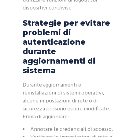
utilizzare funzioni di logout sui
dispositivi condivisi.
Strategie per evitare
problemi di
autenticazione
durante
aggiornamenti di
sistema
Durante aggiornamenti o
reinstallazioni di sistemi operativi,
alcune impostazioni di rete o di
sicurezza possono essere modificate.
Prima di aggiornare:
Annotare le credenziali di accesso.