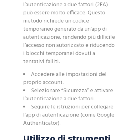
l’autenticazione a due fattori (2FA)
può essere molto efficace. Questo
metodo richiede un codice
temporaneo generato da un’app di
autenticazione, rendendo più difficile
l’accesso non autorizzato e riducendo
i blocchi temporanei dovuti a
tentativi falliti.
Accedere alle impostazioni del
proprio account.
Selezionare “Sicurezza” e attivare
l’autenticazione a due fattori.
Seguire le istruzioni per collegare
l’app di autenticazione (come Google
Authenticator).
Utilizzo di strumenti