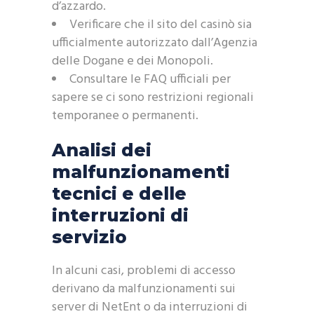
d’azzardo.
Verificare che il sito del casinò sia
ufficialmente autorizzato dall’Agenzia
delle Dogane e dei Monopoli.
Consultare le FAQ ufficiali per
sapere se ci sono restrizioni regionali
temporanee o permanenti.
Analisi dei
malfunzionamenti
tecnici e delle
interruzioni di
servizio
In alcuni casi, problemi di accesso
derivano da malfunzionamenti sui
server di NetEnt o da interruzioni di