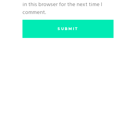
in this browser for the next time I
comment.