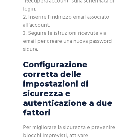
“Recupera account” sulla schermata di
login.
Inserire l’indirizzo email associato
all’account.
Seguire le istruzioni ricevute via
email per creare una nuova password
sicura.
Configurazione
corretta delle
impostazioni di
sicurezza e
autenticazione a due
fattori
Per migliorare la sicurezza e prevenire
blocchi imprevisti, attivare