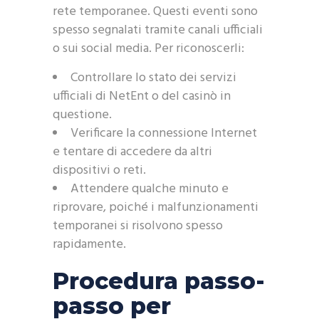
rete temporanee. Questi eventi sono
spesso segnalati tramite canali ufficiali
o sui social media. Per riconoscerli:
Controllare lo stato dei servizi
ufficiali di NetEnt o del casinò in
questione.
Verificare la connessione Internet
e tentare di accedere da altri
dispositivi o reti.
Attendere qualche minuto e
riprovare, poiché i malfunzionamenti
temporanei si risolvono spesso
rapidamente.
Procedura passo-
passo per