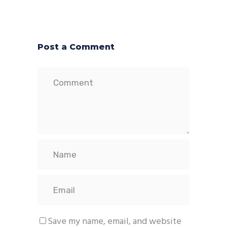
Post a Comment
Save my name, email, and website