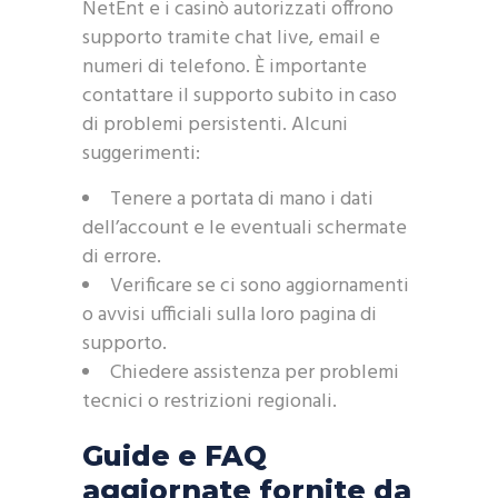
NetEnt e i casinò autorizzati offrono
supporto tramite chat live, email e
numeri di telefono. È importante
contattare il supporto subito in caso
di problemi persistenti. Alcuni
suggerimenti:
Tenere a portata di mano i dati
dell’account e le eventuali schermate
di errore.
Verificare se ci sono aggiornamenti
o avvisi ufficiali sulla loro pagina di
supporto.
Chiedere assistenza per problemi
tecnici o restrizioni regionali.
Guide e FAQ
aggiornate fornite da