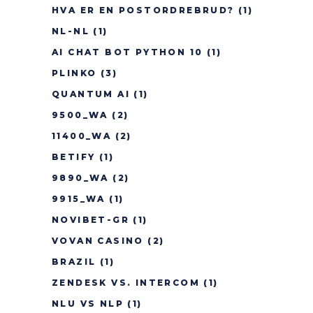
HVA ER EN POSTORDREBRUD?
(1)
NL-NL
(1)
AI CHAT BOT PYTHON 10
(1)
PLINKO
(3)
QUANTUM AI
(1)
9500_WA
(2)
11400_WA
(2)
BETIFY
(1)
9890_WA
(2)
9915_WA
(1)
NOVIBET-GR
(1)
VOVAN CASINO
(2)
BRAZIL
(1)
ZENDESK VS. INTERCOM
(1)
NLU VS NLP
(1)