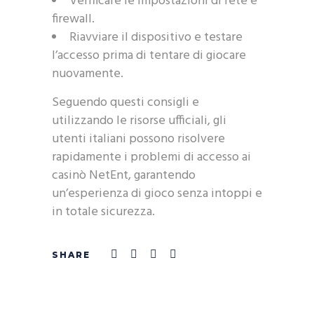
Verificare le impostazioni di rete e
firewall.
Riavviare il dispositivo e testare
l’accesso prima di tentare di giocare
nuovamente.
Seguendo questi consigli e
utilizzando le risorse ufficiali, gli
utenti italiani possono risolvere
rapidamente i problemi di accesso ai
casinò NetEnt, garantendo
un’esperienza di gioco senza intoppi e
in totale sicurezza.