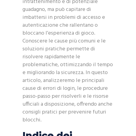
intrattenimento e di potenziale
guadagno, ma può capitare di
imbattersi in problemi di accesso e
autenticazione che rallentano o
bloccano l’esperienza di gioco.
Conoscere le cause più comuni e le
soluzioni pratiche permette di
risolvere rapidamente le
problematiche, ottimizzando il tempo
e migliorando la sicurezza. In questo
articolo, analizzeremo le principali
cause di errori di login, le procedure
passo-passo per risolverli e le risorse
ufficiali a disposizione, offrendo anche
consigli pratici per prevenire futuri
blocchi.
Indice dei