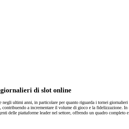
giornalieri di slot online
e negli ultimi anni, in particolare per quanto riguarda i tornei giornalie
 contribuendo a incrementare il volume di gioco e la fidelizzazione. In q
nti delle piattaforme leader nel settore, offrendo un quadro completo e 