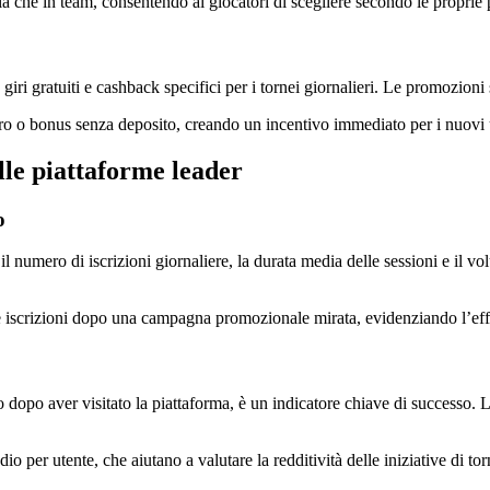
ola che in team, consentendo ai giocatori di scegliere secondo le proprie
i gratuiti e cashback specifici per i tornei giornalieri. Le promozioni st
o o bonus senza deposito, creando un incentivo immediato per i nuovi u
elle piattaforme leader
o
l numero di iscrizioni giornaliere, la durata media delle sessioni e il v
scrizioni dopo una campagna promozionale mirata, evidenziando l’effic
no dopo aver visitato la piattaforma, è un indicatore chiave di successo. 
io per utente, che aiutano a valutare la redditività delle iniziative di to