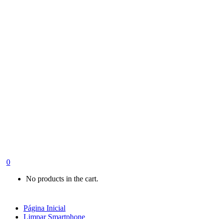
0
No products in the cart.
Página Inicial
Limpar Smartphone