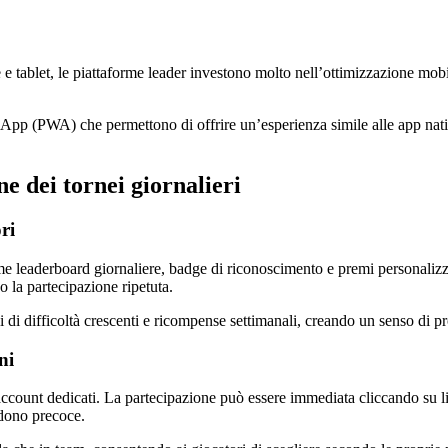
 tablet, le piattaforme leader investono molto nell’ottimizzazione mobi
p (PWA) che permettono di offrire un’esperienza simile alle app native 
e dei tornei giornalieri
ri
 leaderboard giornaliere, badge di riconoscimento e premi personalizzati
 la partecipazione ripetuta.
di difficoltà crescenti e ricompense settimanali, creando un senso di pr
ni
 account dedicati. La partecipazione può essere immediata cliccando su 
ndono precoce.