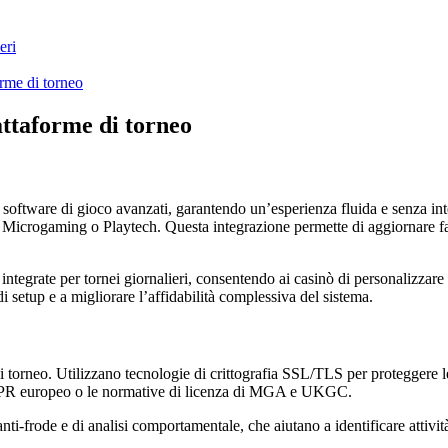
eri
orme di torneo
iattaforme di torneo
n software di gioco avanzati, garantendo un’esperienza fluida e senza in
rogaming o Playtech. Questa integrazione permette di aggiornare facilme
ntegrate per tornei giornalieri, consentendo ai casinò di personalizzare
i setup e a migliorare l’affidabilità complessiva del sistema.
torneo. Utilizzano tecnologie di crittografia SSL/TLS per proteggere le t
GDPR europeo o le normative di licenza di MGA e UKGC.
-frode e di analisi comportamentale, che aiutano a identificare attività